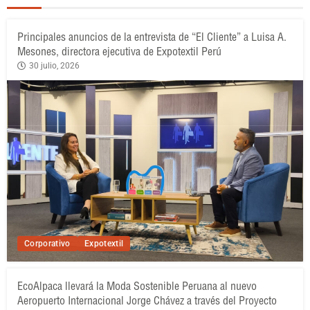
Principales anuncios de la entrevista de “El Cliente” a Luisa A.
Mesones, directora ejecutiva de Expotextil Perú
30 julio, 2026
Corporativo
Expotextil
EcoAlpaca llevará la Moda Sostenible Peruana al nuevo
Aeropuerto Internacional Jorge Chávez a través del Proyecto