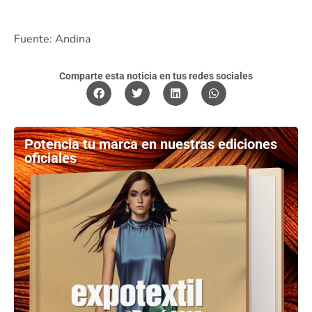
Fuente: Andina
Comparte esta noticia en tus redes sociales
Potencia tu marca en nuestras ediciones
oficiales