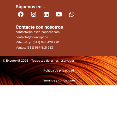
Síguenos en ...
Contacte con nosotros
contacto@plastic-concept.com
contacto@pconcept.pe
WhatsApp: (511) 944 428 920
Ventas: (511) 957 815 282
© Expotextil 2026 – Todos los derechos reservados
Política de privacidad
Términos y condiciones