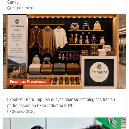
Sunku
21 julio, 2026
Empresas Expositoras
Expotextil Perú impulsa nuevas alianzas estratégicas tras su
participación en Expo Industria 2026
26 junio, 2026