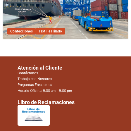
Confecciones
Textil e Hilado
Atención al Cliente
Contáctanos
Trabaja con Nosotros
Preguntas Frecuentes
Horario Oficina: 9.00 am – 5.00 pm
Libro de Reclamaciones