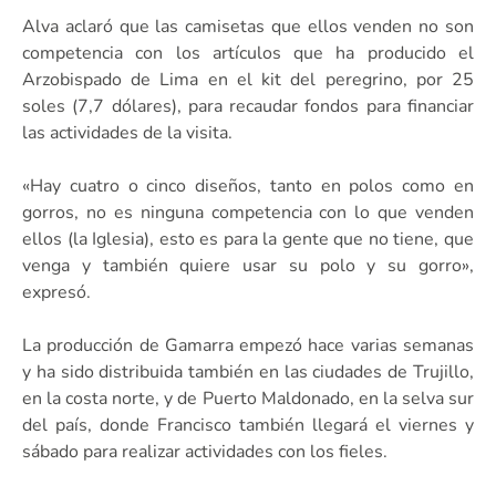
Alva aclaró que las camisetas que ellos venden no son
competencia con los artículos que ha producido el
Arzobispado de Lima en el kit del peregrino, por 25
soles (7,7 dólares), para recaudar fondos para financiar
las actividades de la visita.
«Hay cuatro o cinco diseños, tanto en polos como en
gorros, no es ninguna competencia con lo que venden
ellos (la Iglesia), esto es para la gente que no tiene, que
venga y también quiere usar su polo y su gorro»,
expresó.
La producción de Gamarra empezó hace varias semanas
y ha sido distribuida también en las ciudades de Trujillo,
en la costa norte, y de Puerto Maldonado, en la selva sur
del país, donde Francisco también llegará el viernes y
sábado para realizar actividades con los fieles.