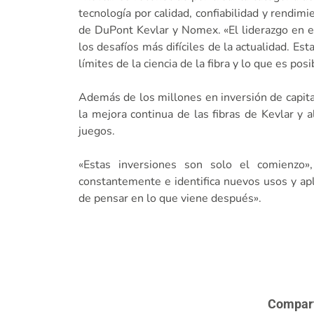
tecnología por calidad, confiabilidad y rendim
de DuPont Kevlar y Nomex. «El liderazgo en e
los desafíos más difíciles de la actualidad. Es
límites de la ciencia de la fibra y lo que es po
Además de los millones en inversión de capita
la mejora continua de las fibras de Kevlar y 
juegos.
«Estas inversiones son solo el comienzo
constantemente e identifica nuevos usos y ap
de pensar en lo que viene después».
Comparte