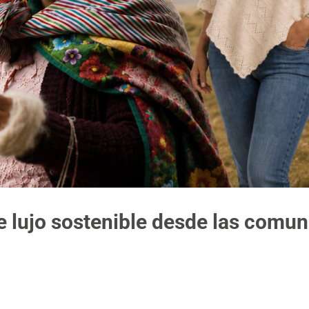
 lujo sostenible desde las comun