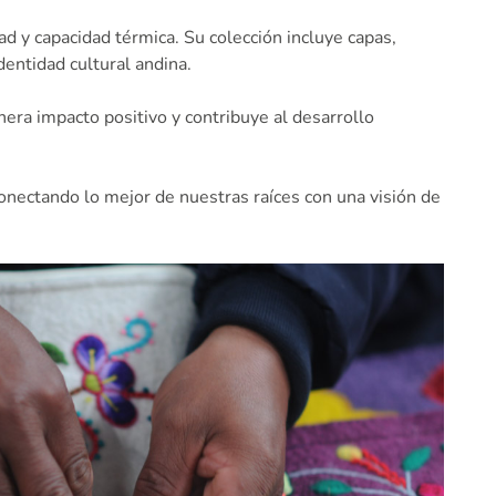
d y capacidad térmica. Su colección incluye capas,
dentidad cultural andina.
ra impacto positivo y contribuye al desarrollo
onectando lo mejor de nuestras raíces con una visión de