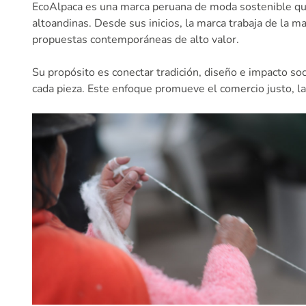
EcoAlpaca es una marca peruana de moda sostenible que 
altoandinas. Desde sus inicios, la marca trabaja de la 
propuestas contemporáneas de alto valor.
Su propósito es conectar tradición, diseño e impacto soc
cada pieza. Este enfoque promueve el comercio justo, la