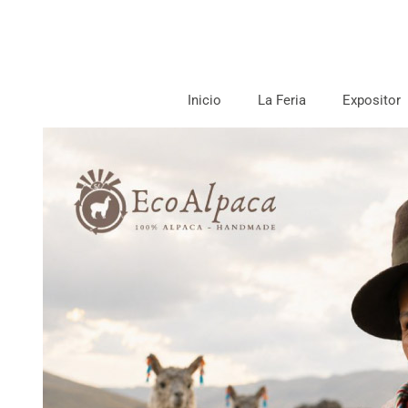
Inicio
La Feria
Expositor