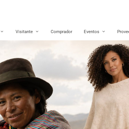
Visitante
Comprador
Eventos
Prove