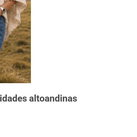
idades altoandinas