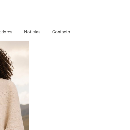
edores
Noticias
Contacto