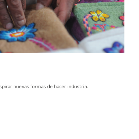
spirar nuevas formas de hacer industria.