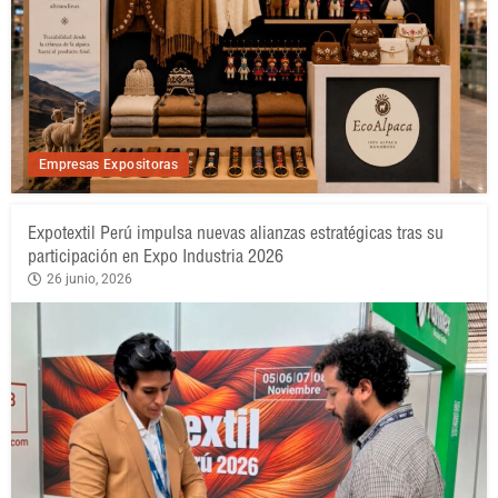
Empresas Expositoras
Expotextil Perú impulsa nuevas alianzas estratégicas tras su
participación en Expo Industria 2026
26 junio, 2026