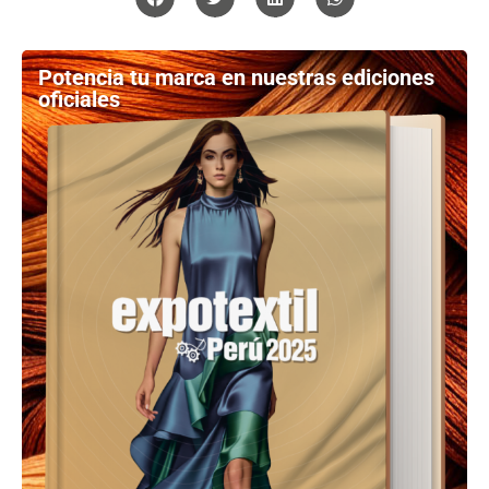
Potencia tu marca en nuestras ediciones
oficiales