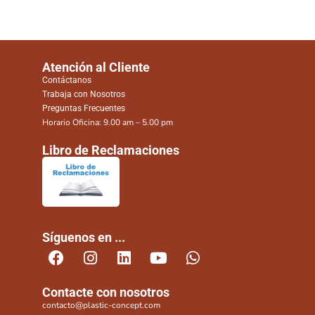
Atención al Cliente
Contáctanos
Trabaja con Nosotros
Preguntas Frecuentes
Horario Oficina: 9.00 am – 5.00 pm
Libro de Reclamaciones
Síguenos en ...
Contacte con nosotros
contacto@plastic-concept.com