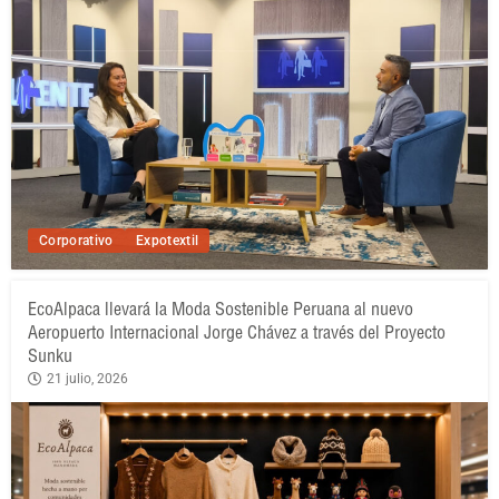
Corporativo
Expotextil
EcoAlpaca llevará la Moda Sostenible Peruana al nuevo
Aeropuerto Internacional Jorge Chávez a través del Proyecto
Sunku
21 julio, 2026