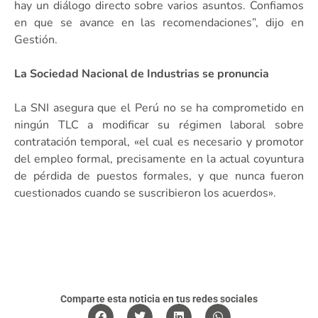
hay un diálogo directo sobre varios asuntos. Confiamos
en que se avance en las recomendaciones”, dijo en
Gestión.
La Sociedad Nacional de Industrias se pronuncia
La SNI asegura que el Perú no se ha comprometido en
ningún TLC a modificar su régimen laboral sobre
contratación temporal, «el cual es necesario y promotor
del empleo formal, precisamente en la actual coyuntura
de pérdida de puestos formales, y que nunca fueron
cuestionados cuando se suscribieron los acuerdos».
Comparte esta noticia en tus redes sociales