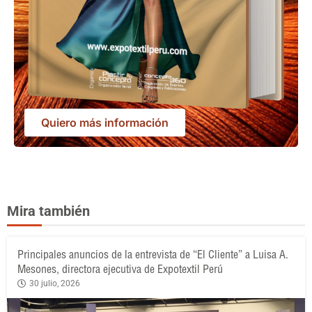
Quiero más información
Mira también
Principales anuncios de la entrevista de “El Cliente” a Luisa A.
Mesones, directora ejecutiva de Expotextil Perú
30 julio, 2026