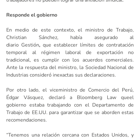
Responde el gobierno
En medio de este contexto, el ministro de Trabajo,
Christian Sánchez, había asegurado al
diario Gestión
,
que establecer límites de contratación
temporal al régimen laboral de exportación no
tradicional, es cumplir con los acuerdos comerciales.
Ante la respuesta del ministro, la Sociedad Nacional de
Industrias consideró inexactas sus declaraciones.
Por otro lado, el viceministro de Comercio del Perú,
Édgar Vásquez, declaró a Bloomberg Law queel
gobierno estaba trabajando con el Departamento de
Trabajo de EE.UU. para garantizar que se aborden estas
recomendaciones.
“Tenemos una relación cercana con Estados Unidos, y