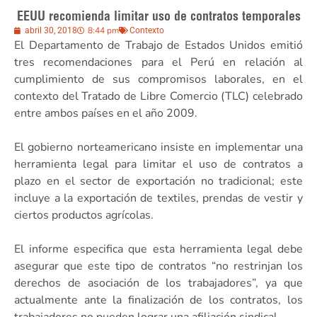
EEUU recomienda limitar uso de contratos temporales
8:44 pm
abril 30, 2018
Contexto
El Departamento de Trabajo de Estados Unidos emitió
tres recomendaciones para el Perú en relación al
cumplimiento de sus compromisos laborales, en el
contexto del Tratado de Libre Comercio (TLC) celebrado
entre ambos países en el año 2009.
El gobierno norteamericano insiste en implementar una
herramienta legal para limitar el uso de contratos a
plazo en el sector de exportación no tradicional; este
incluye a la exportación de textiles, prendas de vestir y
ciertos productos agrícolas.
El informe especifica que esta herramienta legal debe
asegurar que este tipo de contratos “no restrinjan los
derechos de asociación de los trabajadores”, ya que
actualmente ante la finalización de los contratos, los
trabajadores no pueden lograr una afiliación sindical.