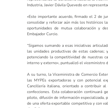
Industria, Javier Dávila Quevedo en representa
«Este importante acuerdo, firmado el 2 de jun
consolidar y reforzar aún más los históricos 
oportunidades de mutua colaboración y des
Embajador Curcio.
“Sigamos sumando a esas iniciativas articulad
las unidades productivas de estas cadenas; 
potenciando la competitividad de nuestras c
interno y externo», puntualizó el viceministro d
A su turno, la Viceministra de Comercio Exter
las MYPEs exportadoras y con potencial ex
Cancillería italiana, orientado a contribuir 
confecciones. Esta colaboración continuará ge
piloto, difusión de información especializada, 
de una oferta exportable competitiva y con va