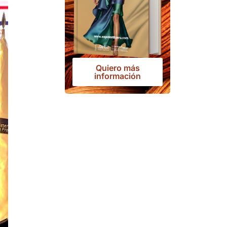
Quiero más
información