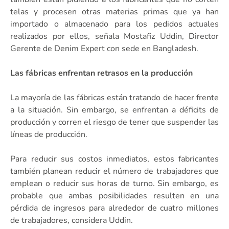
telas y procesen otras materias primas que ya han
importado o almacenado para los pedidos actuales
realizados por ellos, señala Mostafiz Uddin, Director
Gerente de Denim Expert con sede en Bangladesh.
Las fábricas enfrentan retrasos en la producción
La mayoría de las fábricas están tratando de hacer frente
a la situación. Sin embargo, se enfrentan a déficits de
producción y corren el riesgo de tener que suspender las
líneas de producción.
Para reducir sus costos inmediatos, estos fabricantes
también planean reducir el número de trabajadores que
emplean o reducir sus horas de turno. Sin embargo, es
probable que ambas posibilidades resulten en una
pérdida de ingresos para alrededor de cuatro millones
de trabajadores, considera Uddin.