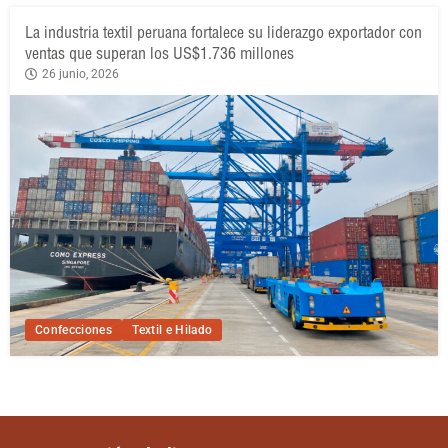
La industria textil peruana fortalece su liderazgo exportador con
ventas que superan los US$1.736 millones
26 junio, 2026
Confecciones
Textil e Hilado