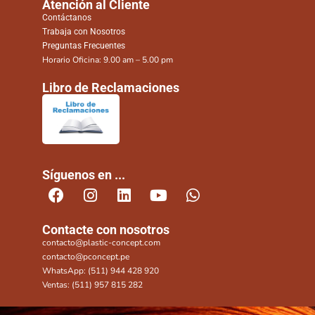
Atención al Cliente
Contáctanos
Trabaja con Nosotros
Preguntas Frecuentes
Horario Oficina: 9.00 am – 5.00 pm
Libro de Reclamaciones
Síguenos en ...
Contacte con nosotros
contacto@plastic-concept.com
contacto@pconcept.pe
WhatsApp: (511) 944 428 920
Ventas: (511) 957 815 282