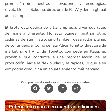
promoción de nuestras innovaciones y tecnologías,
revela Denise Sakuma, directora de RTW y denim global
de la compañía.
El brote está obligando a las empresas a ver sus roles
de manera diferente. No solo planean analizar otras
cadenas de suministro, sino también desarrollar planes
de contingencia. Como señala Alice Tonello, directora de
marketing e I + D de Tonello, con sede en Italia, es
probable que conduzca a una reorganización de la
producción, hacia la flexibilidad y la rapidez, lo que a su
vez podría conducir a un apuntalamiento más cercano.
Comparte esta noticia en tus redes sociales
Potencia tu marca en nuestras ediciones