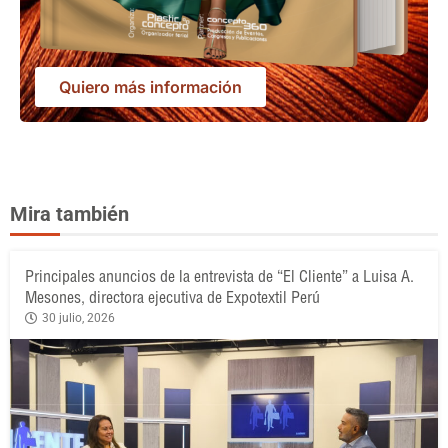
Quiero más información
Mira también
Principales anuncios de la entrevista de “El Cliente” a Luisa A.
Mesones, directora ejecutiva de Expotextil Perú
30 julio, 2026