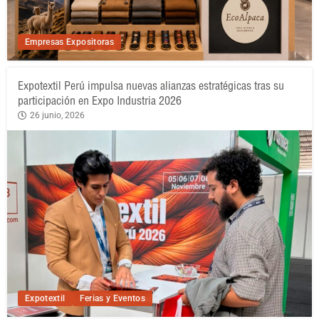
Empresas Expositoras
Expotextil Perú impulsa nuevas alianzas estratégicas tras su
participación en Expo Industria 2026
26 junio, 2026
Expotextil
Ferias y Eventos