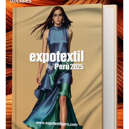
oficiales