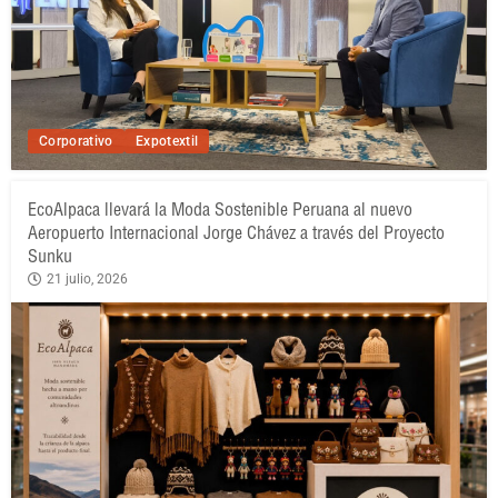
Corporativo
Expotextil
EcoAlpaca llevará la Moda Sostenible Peruana al nuevo
Aeropuerto Internacional Jorge Chávez a través del Proyecto
Sunku
21 julio, 2026