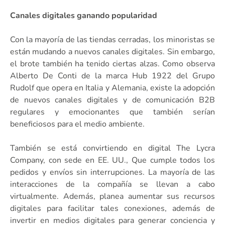
Canales digitales ganando popularidad
Con la mayoría de las tiendas cerradas, los minoristas se
están mudando a nuevos canales digitales. Sin embargo,
el brote también ha tenido ciertas alzas. Como observa
Alberto De Conti de la marca Hub 1922 del Grupo
Rudolf que opera en Italia y Alemania, existe la adopción
de nuevos canales digitales y de comunicación B2B
regulares y emocionantes que también serían
beneficiosos para el medio ambiente.
También se está convirtiendo en digital The Lycra
Company, con sede en EE. UU., Que cumple todos los
pedidos y envíos sin interrupciones. La mayoría de las
interacciones de la compañía se llevan a cabo
virtualmente. Además, planea aumentar sus recursos
digitales para facilitar tales conexiones, además de
invertir en medios digitales para generar conciencia y