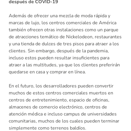
después de COVID-19
Además de ofrecer una mezcla de moda rápida y
marcas de lujo, los centros comerciales de América
también ofrecen otras instalaciones como un parque
de atracciones temático de Nickelodeon, restaurantes
y una tienda de dulces de tres pisos para atraer a los
clientes. Sin embargo, después de la pandemia,
incluso estos pueden resultar insuficientes para
atraer a las multitudes, ya que los clientes preferirán
quedarse en casa y comprar en línea.
En el futuro, los desarrolladores pueden convertir
muchos de estos centros comerciales muertos en
centros de entretenimiento, espacio de oficinas,
almacenes de comercio electrónico, centros de
atención médica e incluso campus de universidades
comunitarias, muchos de los cuales pueden terminar
simplemente como terrenos baldíos.