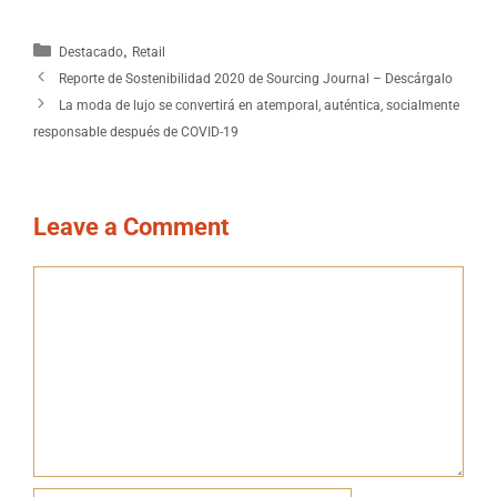
,
Destacado
Retail
Reporte de Sostenibilidad 2020 de Sourcing Journal – Descárgalo
La moda de lujo se convertirá en atemporal, auténtica, socialmente
responsable después de COVID-19
Leave a Comment