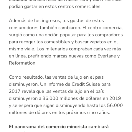
podían gastar en estos centros comerciales.
Además de los ingresos, los gustos de estos
consumidores también cambiaron. El centro comercial
surgió como una opción popular para los compradores
para recoger los comestibles y buscar zapatos en el
mismo viaje. Los milenarios compraban cada vez más
en línea, prefiriendo marcas nuevas como Everlane y
Reformation.
Como resultado, las ventas de lujo en el país
disminuyeron. Un informe de Credit Suisse para
2017 revela que las ventas de lujo en el país
disminuyeron a 86.000 millones de dólares en 2019
y se espera que sigan disminuyendo hasta los 56.000
millones de dólares en los próximos cinco años.
El panorama del comercio minorista cambiará