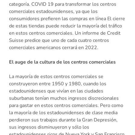
categoría. COVID 19 para transformar los centros
comerciales estadounidenses, ya que los
consumidores prefieren las compras en línea El cierre
de estas tiendas puede reducir la mayoría del tráfico
en estos centros comerciales. Un informe de Credit
Suisse predice que uno de cada cuatro centros
comerciales americanos cerrará en 2022.
El auge de la cultura de los centros comerciales
La mayoría de estos centros comerciales se
construyeron entre 1950 y 1980, cuando los
estadounidenses que vivían en las ciudades
suburbanas tenían muchos ingresos discrecionales
para gastar en estos centros comerciales. Pero como
la mayoría de los estadounidenses de clase media
perdieron sus trabajos durante la Gran Depresión,
sus ingresos disminuyeron y sólo los
estadounidenses ricos de Nueva York y San Francisco