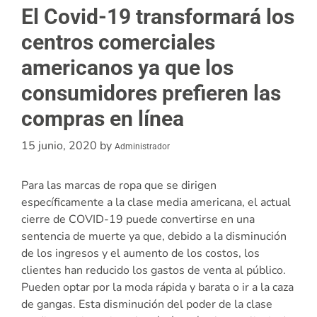
El Covid-19 transformará los
centros comerciales
americanos ya que los
consumidores prefieren las
compras en línea
15 junio, 2020
by
Administrador
Para las marcas de ropa que se dirigen
específicamente a la clase media americana, el actual
cierre de COVID-19 puede convertirse en una
sentencia de muerte ya que, debido a la disminución
de los ingresos y el aumento de los costos, los
clientes han reducido los gastos de venta al público.
Pueden optar por la moda rápida y barata o ir a la caza
de gangas. Esta disminución del poder de la clase