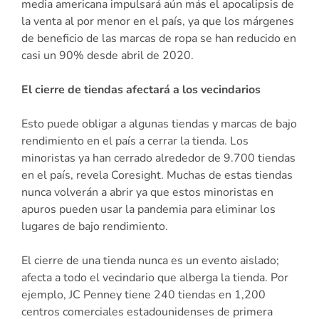
media americana impulsará aún más el apocalipsis de
la venta al por menor en el país, ya que los márgenes
de beneficio de las marcas de ropa se han reducido en
casi un 90% desde abril de 2020.
El cierre de tiendas afectará a los vecindarios
Esto puede obligar a algunas tiendas y marcas de bajo
rendimiento en el país a cerrar la tienda. Los
minoristas ya han cerrado alrededor de 9.700 tiendas
en el país, revela Coresight. Muchas de estas tiendas
nunca volverán a abrir ya que estos minoristas en
apuros pueden usar la pandemia para eliminar los
lugares de bajo rendimiento.
El cierre de una tienda nunca es un evento aislado;
afecta a todo el vecindario que alberga la tienda. Por
ejemplo, JC Penney tiene 240 tiendas en 1,200
centros comerciales estadounidenses de primera