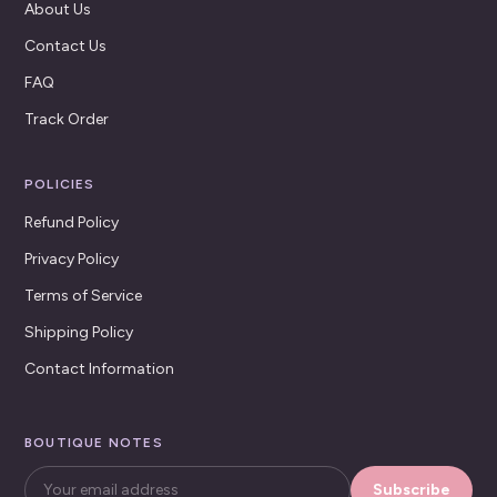
About Us
Contact Us
FAQ
Track Order
POLICIES
Refund Policy
Privacy Policy
Terms of Service
Shipping Policy
Contact Information
BOUTIQUE NOTES
Subscribe