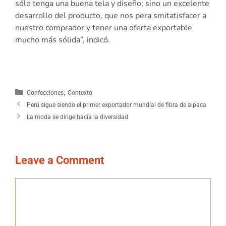
sólo tenga una buena tela y diseño; sino un excelente
desarrollo del producto, que nos pera smitatisfacer a
nuestro comprador y tener una oferta exportable
mucho más sólida”, indicó.
,
Confecciones
Contexto
Perú sigue siendo el primer exportador mundial de fibra de alpaca
La moda se dirige hacia la diversidad
Leave a Comment