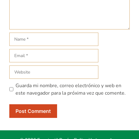
Guarda mi nombre, correo electrónico y web en
este navegador para la próxima vez que comente.