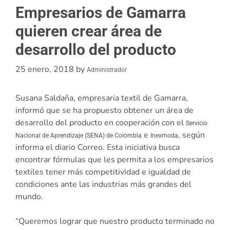
Empresarios de Gamarra
quieren crear área de
desarrollo del producto
25 enero, 2018
by
Administrador
Susana Saldaña, empresaria textil de Gamarra,
informó que se ha propuesto obtener un área de
desarrollo del producto en cooperación con el
Servicio
e
, según
Nacional de Aprendizaje (SENA) de Colombia
Inexmoda
informa el diario Correo. Esta iniciativa busca
encontrar fórmulas que les permita a los empresarios
textiles tener más competitividad e igualdad de
condiciones ante las industrias más grandes del
mundo.
“Queremos lograr que nuestro producto terminado no