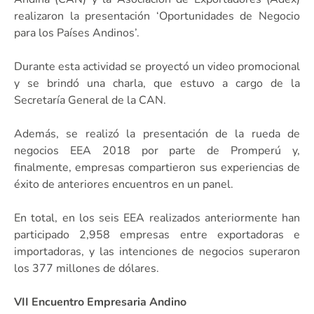
realizaron la presentación ‘Oportunidades de Negocio
para los Países Andinos’.
Durante esta actividad se proyectó un video promocional
y se brindó una charla, que estuvo a cargo de la
Secretaría General de la CAN.
Además, se realizó la presentación de la rueda de
negocios EEA 2018 por parte de Promperú y,
finalmente, empresas compartieron sus experiencias de
éxito de anteriores encuentros en un panel.
En total, en los seis EEA realizados anteriormente han
participado 2,958 empresas entre exportadoras e
importadoras, y las intenciones de negocios superaron
los 377 millones de dólares.
VII Encuentro Empresaria Andino