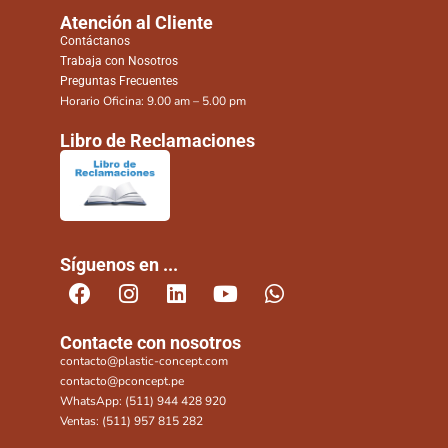
Atención al Cliente
Contáctanos
Trabaja con Nosotros
Preguntas Frecuentes
Horario Oficina: 9.00 am – 5.00 pm
Libro de Reclamaciones
Síguenos en ...
Contacte con nosotros
contacto@plastic-concept.com
contacto@pconcept.pe
WhatsApp: (511) 944 428 920
Ventas: (511) 957 815 282