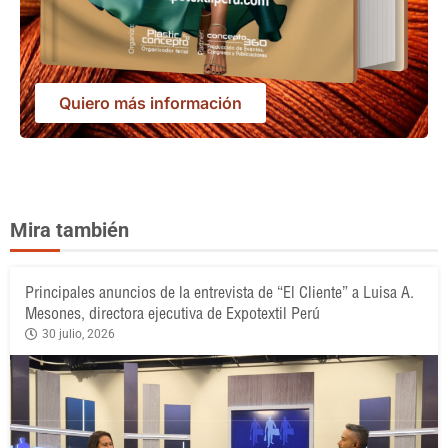
Quiero más información
Mira también
Principales anuncios de la entrevista de “El Cliente” a Luisa A.
Mesones, directora ejecutiva de Expotextil Perú
30 julio, 2026