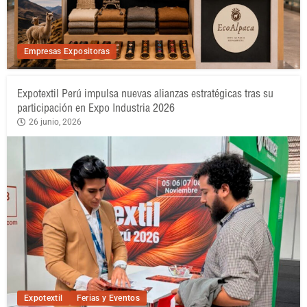
Empresas Expositoras
Expotextil Perú impulsa nuevas alianzas estratégicas tras su
participación en Expo Industria 2026
26 junio, 2026
Expotextil
Ferias y Eventos