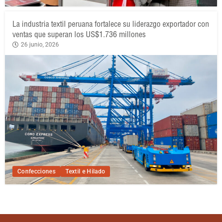
La industria textil peruana fortalece su liderazgo exportador con
ventas que superan los US$1.736 millones
26 junio, 2026
Confecciones
Textil e Hilado