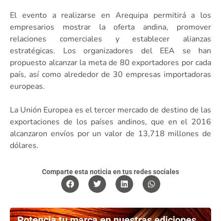
El evento a realizarse en Arequipa permitirá a los
empresarios mostrar la oferta andina, promover
relaciones comerciales y establecer alianzas
estratégicas. Los organizadores del EEA se han
propuesto alcanzar la meta de 80 exportadores por cada
país, así como alrededor de 30 empresas importadoras
europeas.
La Unión Europea es el tercer mercado de destino de las
exportaciones de los países andinos, que en el 2016
alcanzaron envíos por un valor de 13,718 millones de
dólares.
Comparte esta noticia en tus redes sociales
Potencia tu marca en nuestras ediciones