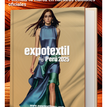
oficiales