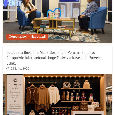
Corporativo
Expotextil
EcoAlpaca llevará la Moda Sostenible Peruana al nuevo
Aeropuerto Internacional Jorge Chávez a través del Proyecto
Sunku
21 julio, 2026