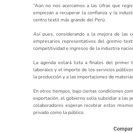
“Aún no nos acercamos a las cifras que regi
empiezan a recuperar la confianza y la indust
centro textil más grande del Perú.
Así pues, considerando a la mejora de las 
empresarios representativos del gremio texti
competitividad e ingresos de la industria nacio
La agenda estará lista a finales del primer t
laborales y el importe de los servicios público
la producción y a las importaciones de materias
En otros tiempos, bajo ciertas condiciones co
exportación, el gobierno solía subsidiar a las
colaboradores esperan recobrar estos mismos 
privado como la público.
Comparte