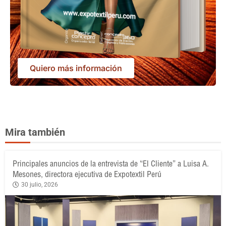
Quiero más información
Mira también
Principales anuncios de la entrevista de “El Cliente” a Luisa A.
Mesones, directora ejecutiva de Expotextil Perú
30 julio, 2026