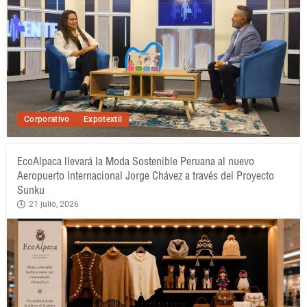
Corporativo
Expotextil
EcoAlpaca llevará la Moda Sostenible Peruana al nuevo
Aeropuerto Internacional Jorge Chávez a través del Proyecto
Sunku
21 julio, 2026