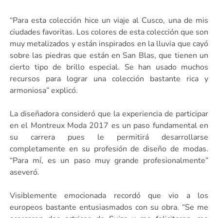
“Para esta colección hice un viaje al Cusco, una de mis
ciudades favoritas. Los colores de esta colección que son
muy metalizados y están inspirados en la lluvia que cayó
sobre las piedras que están en San Blas, que tienen un
cierto tipo de brillo especial. Se han usado muchos
recursos para lograr una colección bastante rica y
armoniosa” explicó.
La diseñadora consideró que la experiencia de participar
en el Montreux Moda 2017 es un paso fundamental en
su carrera pues le permitirá desarrollarse
completamente en su profesión de diseño de modas.
“Para mí, es un paso muy grande profesionalmente”
aseveró.
Visiblemente emocionada recordó que vio a los
europeos bastante entusiasmados con su obra. “Se me