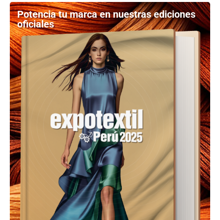
Potencia tu marca en nuestras ediciones
oficiales