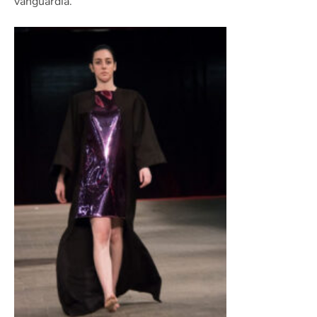
vanguardia.