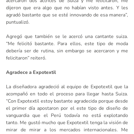
acercaron dos actrices de Suiza y me felicitaron, me
dijeron que era algo que no habían visto antes. Y les
agradó bastante que se esté innovando de esa manera”,
puntualizó.
Agregó que también se le acercó una cantante suiza.
“Me felicitó bastante. Para ellos, este tipo de moda
debería ser de rutina, sin embargo se acercaron y me
felicitaron” reiteró.
Agradece a Expotextil
La diseñadora agradeció al equipo de Expotextil que la
acompañó en todo el proceso para llegar hasta Suiza.
“Con Expotextil estoy bastante agradecida porque desde
el primer día apostaron por el este tipo de diseño de
vanguardia que el Perú todavía no está explotando
tanto. Me gustó mucho que Expotextil tenga la visión de
mirar de mirar a los mercados internacionales. Me