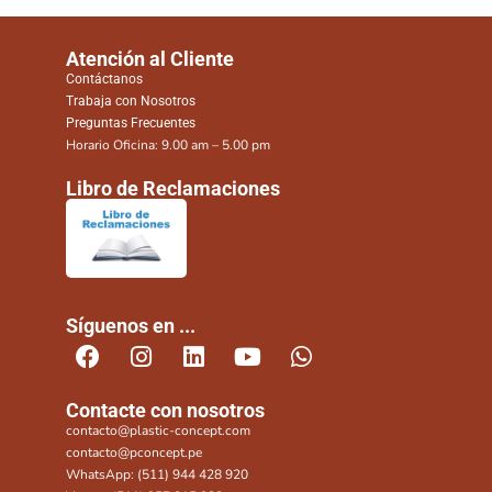
Atención al Cliente
Contáctanos
Trabaja con Nosotros
Preguntas Frecuentes
Horario Oficina: 9.00 am – 5.00 pm
Libro de Reclamaciones
Síguenos en ...
Contacte con nosotros
contacto@plastic-concept.com
contacto@pconcept.pe
WhatsApp: (511) 944 428 920