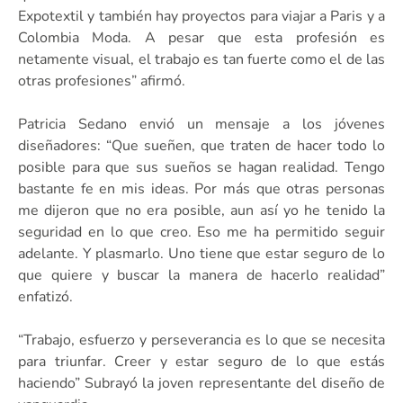
Expotextil y también hay proyectos para viajar a Paris y a
Colombia Moda. A pesar que esta profesión es
netamente visual, el trabajo es tan fuerte como el de las
otras profesiones” afirmó.
Patricia Sedano envió un mensaje a los jóvenes
diseñadores: “Que sueñen, que traten de hacer todo lo
posible para que sus sueños se hagan realidad. Tengo
bastante fe en mis ideas. Por más que otras personas
me dijeron que no era posible, aun así yo he tenido la
seguridad en lo que creo. Eso me ha permitido seguir
adelante. Y plasmarlo. Uno tiene que estar seguro de lo
que quiere y buscar la manera de hacerlo realidad”
enfatizó.
“Trabajo, esfuerzo y perseverancia es lo que se necesita
para triunfar. Creer y estar seguro de lo que estás
haciendo” Subrayó la joven representante del diseño de