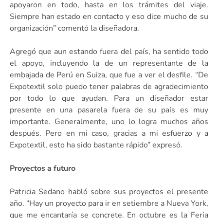
apoyaron en todo, hasta en los trámites del viaje.
Siempre han estado en contacto y eso dice mucho de su
organización” comentó la diseñadora.
Agregó que aun estando fuera del país, ha sentido todo
el apoyo, incluyendo la de un representante de la
embajada de Perú en Suiza, que fue a ver el desfile. “De
Expotextil solo puedo tener palabras de agradecimiento
por todo lo que ayudan. Para un diseñador estar
presente en una pasarela fuera de su país es muy
importante. Generalmente, uno lo logra muchos años
después. Pero en mi caso, gracias a mi esfuerzo y a
Expotextil, esto ha sido bastante rápido” expresó.
Proyectos a futuro
Patricia Sedano habló sobre sus proyectos el presente
año. “Hay un proyecto para ir en setiembre a Nueva York,
que me encantaría se concrete. En octubre es la Feria