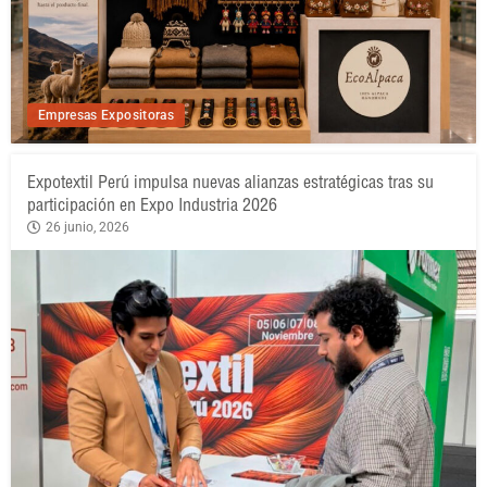
Empresas Expositoras
Expotextil Perú impulsa nuevas alianzas estratégicas tras su
participación en Expo Industria 2026
26 junio, 2026