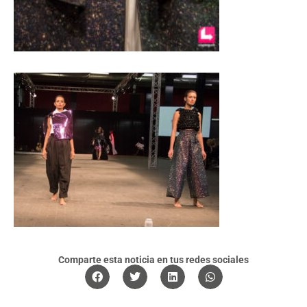
Comparte esta noticia en tus redes sociales