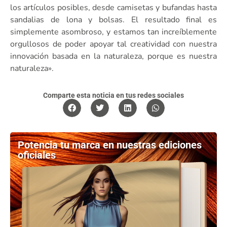
los artículos posibles, desde camisetas y bufandas hasta
sandalias de lona y bolsas. El resultado final es
simplemente asombroso, y estamos tan increíblemente
orgullosos de poder apoyar tal creatividad con nuestra
innovación basada en la naturaleza, porque es nuestra
naturaleza».
Comparte esta noticia en tus redes sociales
Potencia tu marca en nuestras ediciones
oficiales