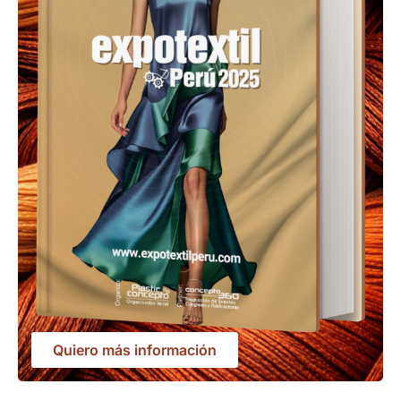
Quiero más información