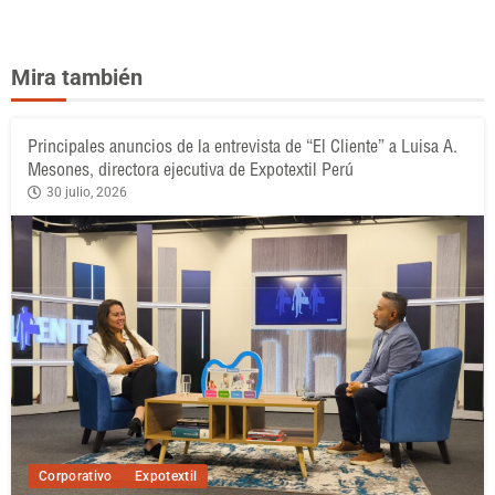
Mira también
Principales anuncios de la entrevista de “El Cliente” a Luisa A.
Mesones, directora ejecutiva de Expotextil Perú
30 julio, 2026
Corporativo
Expotextil