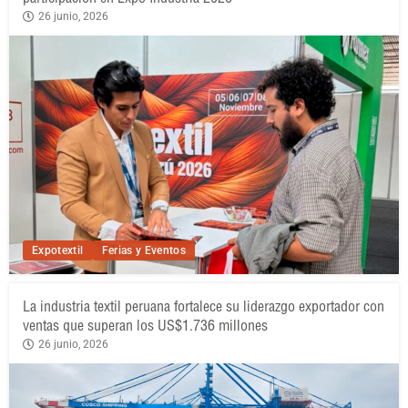
26 junio, 2026
Expotextil
Ferias y Eventos
La industria textil peruana fortalece su liderazgo exportador con
ventas que superan los US$1.736 millones
26 junio, 2026