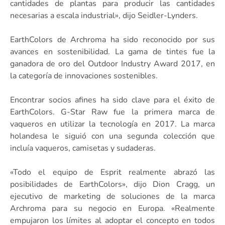
cantidades de plantas para producir las cantidades
necesarias a escala industrial», dijo Seidler-Lynders.
EarthColors de Archroma ha sido reconocido por sus
avances en sostenibilidad. La gama de tintes fue la
ganadora de oro del Outdoor Industry Award 2017, en
la categoría de innovaciones sostenibles.
Encontrar socios afines ha sido clave para el éxito de
EarthColors. G-Star Raw fue la primera marca de
vaqueros en utilizar la tecnología en 2017. La marca
holandesa le siguió con una segunda colección que
incluía vaqueros, camisetas y sudaderas.
«Todo el equipo de Esprit realmente abrazó las
posibilidades de EarthColors», dijo Dion Cragg, un
ejecutivo de marketing de soluciones de la marca
Archroma para su negocio en Europa. «Realmente
empujaron los límites al adoptar el concepto en todos