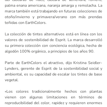
palma enana americana, naranja amarga y remolacha. La
marca también está trabajando en futuras colecciones de
otoño/invierno y primavera/verano con más prendas
teñidas con EarthColors.
La colección de tintes alternativos está en línea con los
valores de sostenibilidad de Esprit. La marca desarrolló
su primera colección con conciencia ecológica, hecha de
algodón 100% orgánico, a principios de los años 90.
Parte de EarthColors el atractivo, dijo Kristina Seidler-
Lynders, gerente de Esprit de la sostenibilidad social y
ambiental, es su capacidad de escalar los tintes de base
vegetal.
«Los colores tradicionalmente hechos con plantas
vienen con algunas limitaciones en términos de
reproducibilidad del color, rapidez y requieren enormes