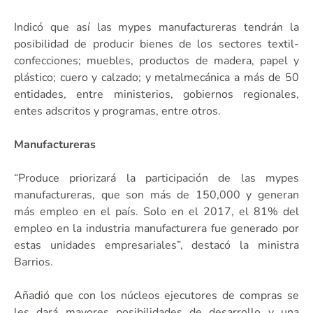
Indicó que así las mypes manufactureras tendrán la
posibilidad de producir bienes de los sectores textil-
confecciones; muebles, productos de madera, papel y
plástico; cuero y calzado; y metalmecánica a más de 50
entidades, entre ministerios, gobiernos regionales,
entes adscritos y programas, entre otros.
Manufactureras
“Produce priorizará la participación de las mypes
manufactureras, que son más de 150,000 y generan
más empleo en el país. Solo en el 2017, el 81% del
empleo en la industria manufacturera fue generado por
estas unidades empresariales”, destacó la ministra
Barrios.
Añadió que con los núcleos ejecutores de compras se
les dará mayores posibilidades de desarrollo y una