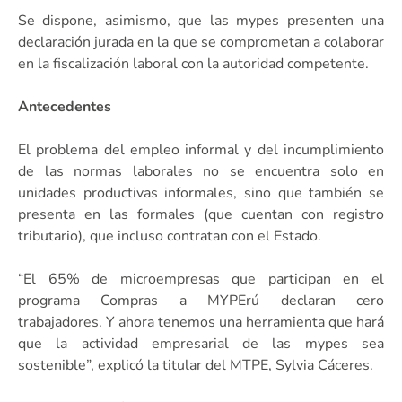
Se dispone, asimismo, que las mypes presenten una
declaración jurada en la que se comprometan a colaborar
en la fiscalización laboral con la autoridad competente.
Antecedentes
El problema del empleo informal y del incumplimiento
de las normas laborales no se encuentra solo en
unidades productivas informales, sino que también se
presenta en las formales (que cuentan con registro
tributario), que incluso contratan con el Estado.
“El 65% de microempresas que participan en el
programa Compras a MYPErú declaran cero
trabajadores. Y ahora tenemos una herramienta que hará
que la actividad empresarial de las mypes sea
sostenible”, explicó la titular del MTPE, Sylvia Cáceres.