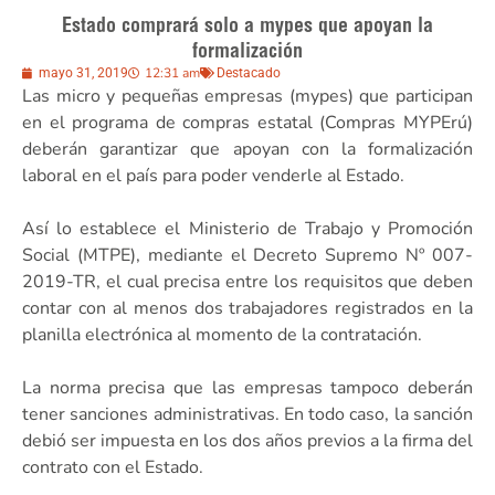
Estado comprará solo a mypes que apoyan la
formalización
12:31 am
mayo 31, 2019
Destacado
Las micro y pequeñas empresas (mypes) que participan
en el programa de compras estatal (Compras MYPErú)
deberán garantizar que apoyan con la formalización
laboral en el país para poder venderle al Estado.
Así lo establece el Ministerio de Trabajo y Promoción
Social (MTPE), mediante el Decreto Supremo Nº 007-
2019-TR, el cual precisa entre los requisitos que deben
contar con al menos dos trabajadores registrados en la
planilla electrónica al momento de la contratación.
La norma precisa que las empresas tampoco deberán
tener sanciones administrativas. En todo caso, la sanción
debió ser impuesta en los dos años previos a la firma del
contrato con el Estado.