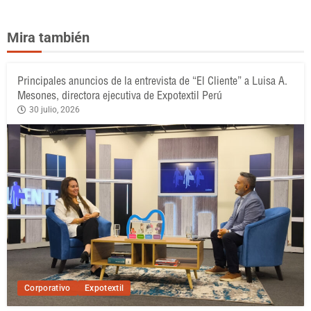
Mira también
Principales anuncios de la entrevista de “El Cliente” a Luisa A.
Mesones, directora ejecutiva de Expotextil Perú
30 julio, 2026
Corporativo
Expotextil