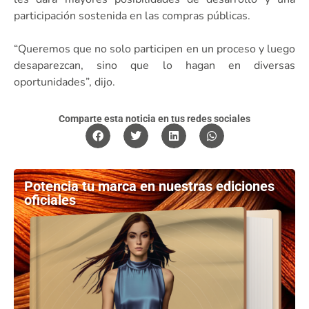
participación sostenida en las compras públicas.
“Queremos que no solo participen en un proceso y luego
desaparezcan, sino que lo hagan en diversas
oportunidades”, dijo.
Comparte esta noticia en tus redes sociales
Potencia tu marca en nuestras ediciones
oficiales