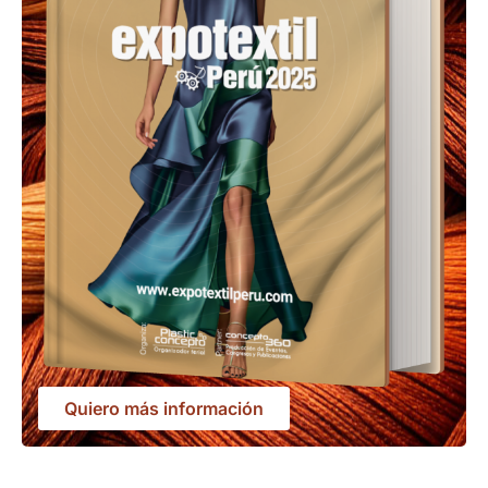
Quiero más información