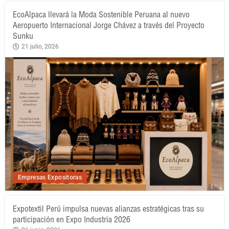
EcoAlpaca llevará la Moda Sostenible Peruana al nuevo
Aeropuerto Internacional Jorge Chávez a través del Proyecto
Sunku
21 julio, 2026
Empresas Expositoras
Expotextil Perú impulsa nuevas alianzas estratégicas tras su
participación en Expo Industria 2026