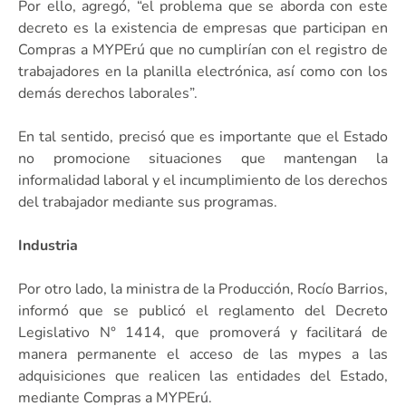
Por ello, agregó, “el problema que se aborda con este
decreto es la existencia de empresas que participan en
Compras a MYPErú que no cumplirían con el registro de
trabajadores en la planilla electrónica, así como con los
demás derechos laborales”.
En tal sentido, precisó que es importante que el Estado
no promocione situaciones que mantengan la
informalidad laboral y el incumplimiento de los derechos
del trabajador mediante sus programas.
Industria
Por otro lado, la ministra de la Producción, Rocío Barrios,
informó que se publicó el reglamento del Decreto
Legislativo N° 1414, que promoverá y facilitará de
manera permanente el acceso de las mypes a las
adquisiciones que realicen las entidades del Estado,
mediante Compras a MYPErú.