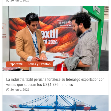
26 junio, 2026
Expotextil
Ferias y Eventos
La industria textil peruana fortalece su liderazgo exportador con
ventas que superan los US$1.736 millones
26 junio, 2026