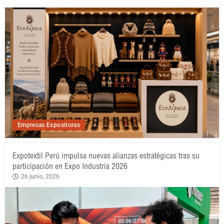
Empresas Expositoras
Expotextil Perú impulsa nuevas alianzas estratégicas tras su
participación en Expo Industria 2026
26 junio, 2026