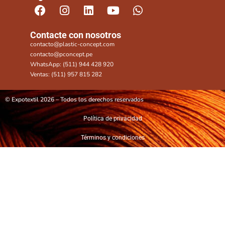
Contacte con nosotros
contacto@plastic-concept.com
contacto@pconcept.pe
WhatsApp: (511) 944 428 920
Ventas: (511) 957 815 282
© Expotextil 2026 – Todos los derechos reservados
Política de privacidad
Términos y condiciones