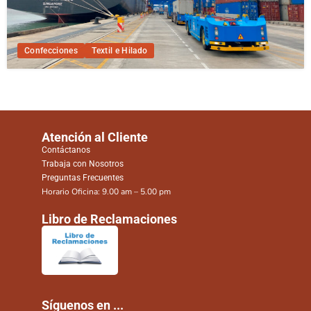
Confecciones
Textil e Hilado
Atención al Cliente
Contáctanos
Trabaja con Nosotros
Preguntas Frecuentes
Horario Oficina: 9.00 am – 5.00 pm
Libro de Reclamaciones
Síguenos en ...