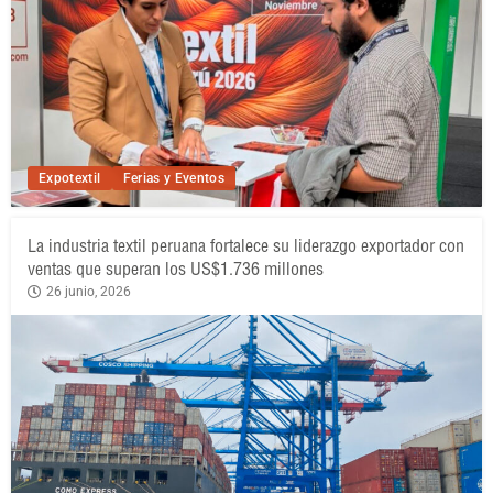
Expotextil
Ferias y Eventos
La industria textil peruana fortalece su liderazgo exportador con
ventas que superan los US$1.736 millones
26 junio, 2026