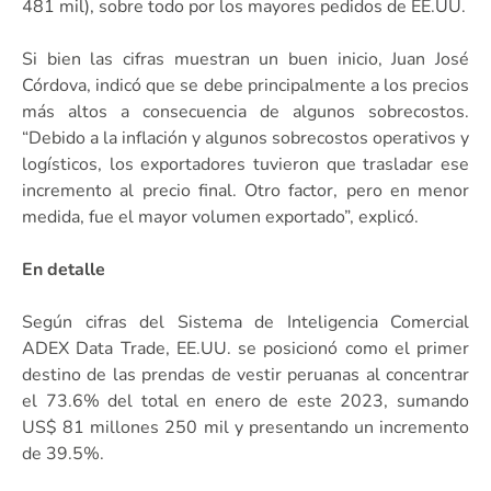
481 mil), sobre todo por los mayores pedidos de EE.UU.
Si bien las cifras muestran un buen inicio, Juan José
Córdova, indicó que se debe principalmente a los precios
más altos a consecuencia de algunos sobrecostos.
“Debido a la inflación y algunos sobrecostos operativos y
logísticos, los exportadores tuvieron que trasladar ese
incremento al precio final. Otro factor, pero en menor
medida, fue el mayor volumen exportado”, explicó.
En detalle
Según cifras del Sistema de Inteligencia Comercial
ADEX Data Trade, EE.UU. se posicionó como el primer
destino de las prendas de vestir peruanas al concentrar
el 73.6% del total en enero de este 2023, sumando
US$ 81 millones 250 mil y presentando un incremento
de 39.5%.