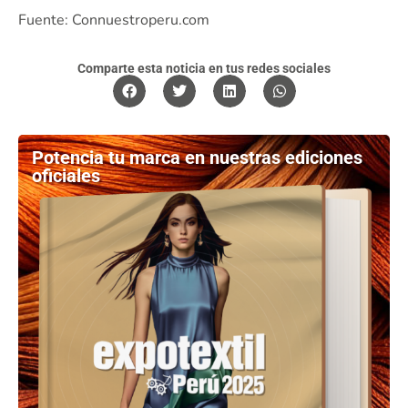
Fuente: Connuestroperu.com
Comparte esta noticia en tus redes sociales
Potencia tu marca en nuestras ediciones
oficiales