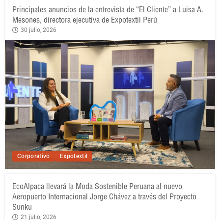
Principales anuncios de la entrevista de “El Cliente” a Luisa A.
Mesones, directora ejecutiva de Expotextil Perú
30 julio, 2026
Corporativo
Expotextil
EcoAlpaca llevará la Moda Sostenible Peruana al nuevo
Aeropuerto Internacional Jorge Chávez a través del Proyecto
Sunku
21 julio, 2026