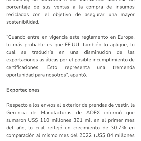
porcentaje de sus ventas a la compra de insumos
reciclados con el objetivo de asegurar una mayor
sostenibilidad.
“Cuando entre en vigencia este reglamento en Europa,
lo más probable es que EE.UU. también lo aplique, lo
cual se traduciría en una disminución de las
exportaciones asiáticas por el posible incumplimiento de
certificaciones. Esto representa una tremenda
oportunidad para nosotros”, apuntó.
Exportaciones
Respecto a los envíos al exterior de prendas de vestir, la
Gerencia de Manufacturas de ADEX informó que
sumaron US$ 110 millones 391 mil en el primer mes
del año, lo cual reflejó un crecimiento de 30.7% en
comparación al mismo mes del 2022 (US$ 84 millones