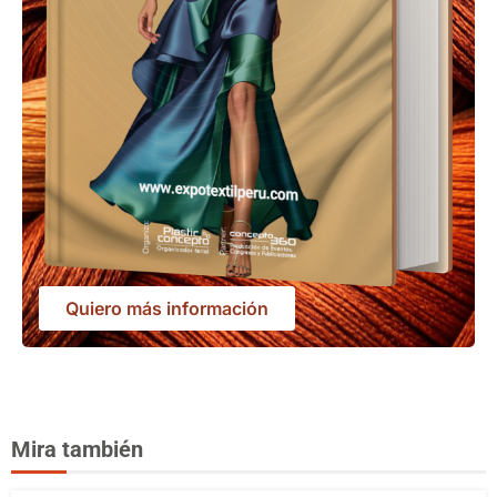
Quiero más información
Mira también