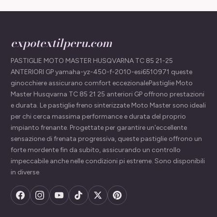
expotextilperu.com
PASTIGLIE MOTO MASTER HUSQVARNA TC 85 21-25
ANTERIORI GP yamaha-yz-450-f-2010-esi6510971 queste
ginocchiere assicurano comfort eccezionalePastiglie Moto
Master Husqvarna TC 85 21 25 anteriori GP offrono prestazioni
e durata. Le pastiglie freno sinterizzate Moto Master sono ideali
per chi cerca massima performance e durata del proprio
impianto frenante. Progettate per garantire un'eccellente
sensazione di frenata progressiva, queste pastiglie offrono un
forte mordente fin da subito, assicurando un controllo
impeccabile anche nelle condizioni pi estreme. Sono disponibili
in diverse