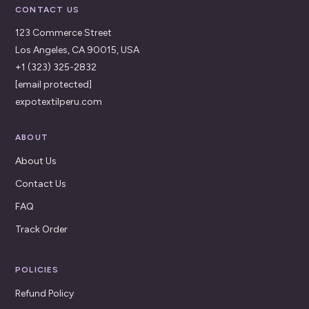
CONTACT US
123 Commerce Street
Los Angeles, CA 90015, USA
+1 (323) 325-2832
[email protected]
expotextilperu.com
ABOUT
About Us
Contact Us
FAQ
Track Order
POLICIES
Refund Policy