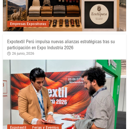
Empresas Expositoras
Expotextil Perú impulsa nuevas alianzas estratégicas tras su
participación en Expo Industria 2026
26 junio, 2026
Expotextil
Ferias y Eventos