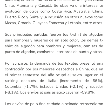
Chile, Alemania y Canadá. Se observa una interesante
evolución de otros como Costa Rica, Australia, China,
Puerto Rico y Suiza; y la incursión en otros nuevos como
Macao, Croacia, Guayana Francesa y Letonia, entre otros.
Sus principales partidas fueron los t-shirt de algodón
para hombres y mujeres de un solo color, los demás t-
shirt de algodón para hombres y mujeres, camisas de
punto de algodón, camisetas interiores de punto y otros.
Por su parte, la demanda de los textiles presentó una
contracción por los menores despachos a China, que en
el primer semestre del año ocupó el sexto lugar en el
ranking después de Italia (incremento de 66%),
Colombia (-1.7%), Estados Unidos (-2.1%) y Ecuador
(-8.1%). Los envíos al país asiático cayeron -59.8%.
Los envíos de pelo fino cardado o peinado retrocedieron