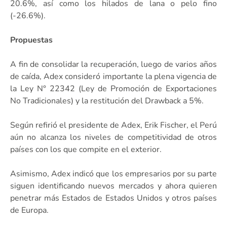
20.6%, así como los hilados de lana o pelo fino
(-26.6%).
Propuestas
A fin de consolidar la recuperación, luego de varios años
de caída, Adex consideró importante la plena vigencia de
la Ley N° 22342 (Ley de Promoción de Exportaciones
No Tradicionales) y la restitución del Drawback a 5%.
Según refirió el presidente de Adex, Erik Fischer, el Perú
aún no alcanza los niveles de competitividad de otros
países con los que compite en el exterior.
Asimismo, Adex indicó que los empresarios por su parte
siguen identificando nuevos mercados y ahora quieren
penetrar más Estados de Estados Unidos y otros países
de Europa.