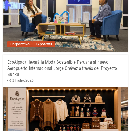
Corporativo
Expotextil
EcoAlpaca llevará la Moda Sostenible Peruana al nuevo
Aeropuerto Internacional Jorge Chávez a través del Proyecto
Sunku
21 julio, 2026