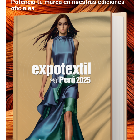
Potencia tu marca en nuestras ediciones
oficiales