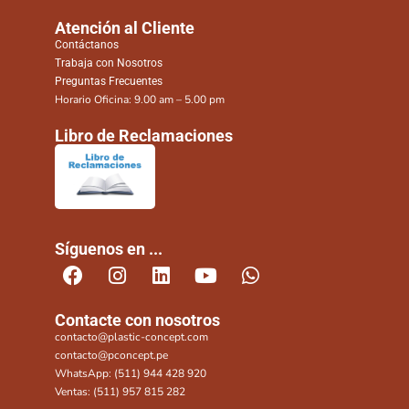
Atención al Cliente
Contáctanos
Trabaja con Nosotros
Preguntas Frecuentes
Horario Oficina: 9.00 am – 5.00 pm
Libro de Reclamaciones
Síguenos en ...
Contacte con nosotros
contacto@plastic-concept.com
contacto@pconcept.pe
WhatsApp: (511) 944 428 920
Ventas: (511) 957 815 282