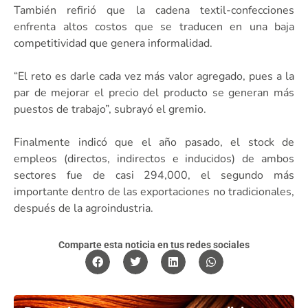
También refirió que la cadena textil-confecciones
enfrenta altos costos que se traducen en una baja
competitividad que genera informalidad.
“El reto es darle cada vez más valor agregado, pues a la
par de mejorar el precio del producto se generan más
puestos de trabajo”, subrayó el gremio.
Finalmente indicó que el año pasado, el stock de
empleos (directos, indirectos e inducidos) de ambos
sectores fue de casi 294,000, el segundo más
importante dentro de las exportaciones no tradicionales,
después de la agroindustria.
Comparte esta noticia en tus redes sociales