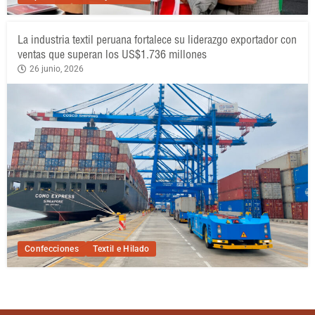
La industria textil peruana fortalece su liderazgo exportador con
ventas que superan los US$1.736 millones
26 junio, 2026
Confecciones
Textil e Hilado