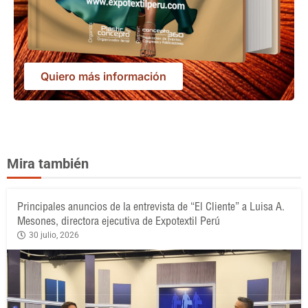
Quiero más información
Mira también
Principales anuncios de la entrevista de “El Cliente” a Luisa A.
Mesones, directora ejecutiva de Expotextil Perú
30 julio, 2026