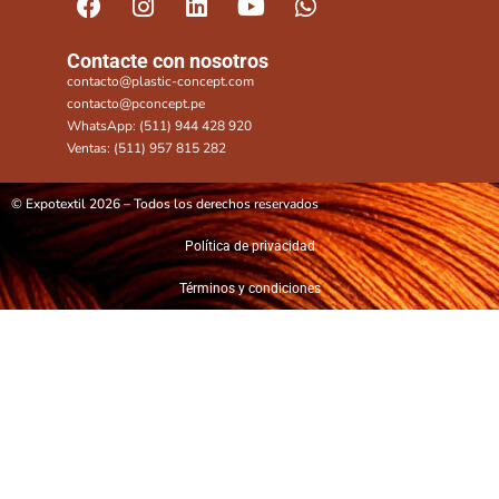
Contacte con nosotros
contacto@plastic-concept.com
contacto@pconcept.pe
WhatsApp: (511) 944 428 920
Ventas: (511) 957 815 282
© Expotextil 2026 – Todos los derechos reservados
Política de privacidad
Términos y condiciones