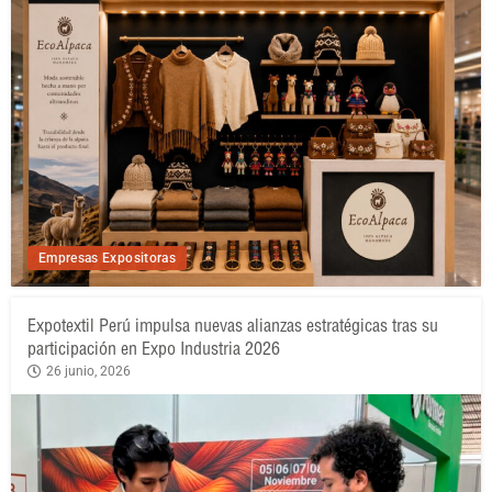
Empresas Expositoras
Expotextil Perú impulsa nuevas alianzas estratégicas tras su
participación en Expo Industria 2026
26 junio, 2026