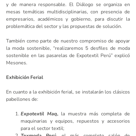
y de manera responsable. El Diálogo se organiza en
mesas temáticas multidisciplinarias, con presencia de
empresarios, académicos y gobierno, para discutir la
problemática del sector y las propuestas de solución.
También como parte de nuestro compromiso de apoyar
la moda sostenible, “realizaremos 5 desfiles de moda
sostenible en las pasarelas de Expotextil Perú” explicó
Mesones.
Exhibición Ferial
En cuanto a la exhibición ferial, se instalarán los clásicos
pabellones de:
Expotextil Maq
,
la muestra más completa de
maquinarias y equipos, repuestos y accesorios
para el sector textil;
Texmoda Perú
, el más completo salón de