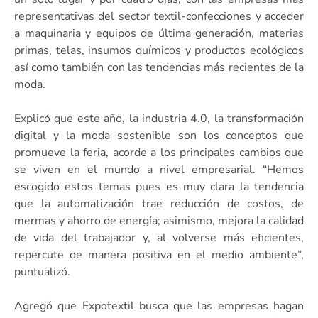
representativas del sector textil-confecciones y acceder
a maquinaria y equipos de última generación, materias
primas, telas, insumos químicos y productos ecológicos
así como también con las tendencias más recientes de la
moda.
Explicó que este año, la industria 4.0, la transformación
digital y la moda sostenible son los conceptos que
promueve la feria, acorde a los principales cambios que
se viven en el mundo a nivel empresarial. “Hemos
escogido estos temas pues es muy clara la tendencia
que la automatización trae reducción de costos, de
mermas y ahorro de energía; asimismo, mejora la calidad
de vida del trabajador y, al volverse más eficientes,
repercute de manera positiva en el medio ambiente”,
puntualizó.
Agregó que Expotextil busca que las empresas hagan