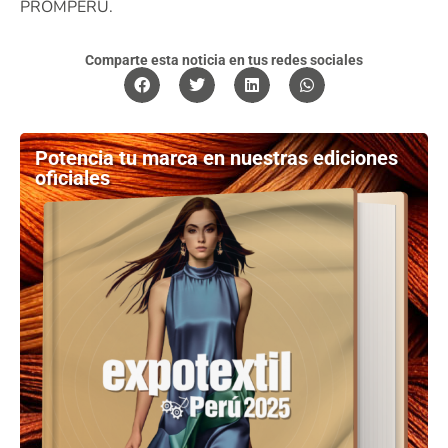
PROMPERU.
Comparte esta noticia en tus redes sociales
Potencia tu marca en nuestras ediciones
oficiales