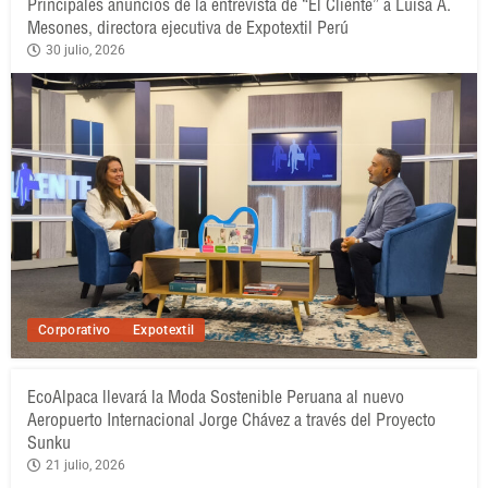
Principales anuncios de la entrevista de “El Cliente” a Luisa A.
Mesones, directora ejecutiva de Expotextil Perú
30 julio, 2026
Corporativo
Expotextil
EcoAlpaca llevará la Moda Sostenible Peruana al nuevo
Aeropuerto Internacional Jorge Chávez a través del Proyecto
Sunku
21 julio, 2026