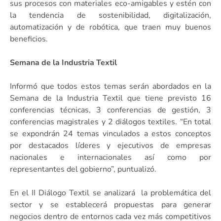
sus procesos con materiales eco-amigables y estén con
la tendencia de sostenibilidad, digitalización,
automatización y de robótica, que traen muy buenos
beneficios.
Semana de la Industria Textil
Informó que todos estos temas serán abordados en la
Semana de la Industria Textil que tiene previsto 16
conferencias técnicas, 3 conferencias de gestión, 3
conferencias magistrales y 2 diálogos textiles. “En total
se expondrán 24 temas vinculados a estos conceptos
por destacados líderes y ejecutivos de empresas
nacionales e internacionales así como por
representantes del gobierno”, puntualizó.
En el II Diálogo Textil se analizará la problemática del
sector y se establecerá propuestas para generar
negocios dentro de entornos cada vez más competitivos