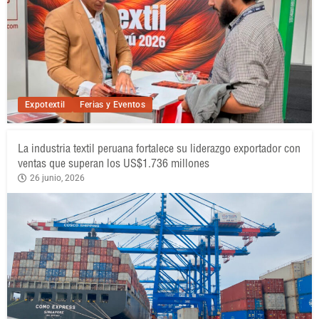
Expotextil
Ferias y Eventos
La industria textil peruana fortalece su liderazgo exportador con
ventas que superan los US$1.736 millones
26 junio, 2026