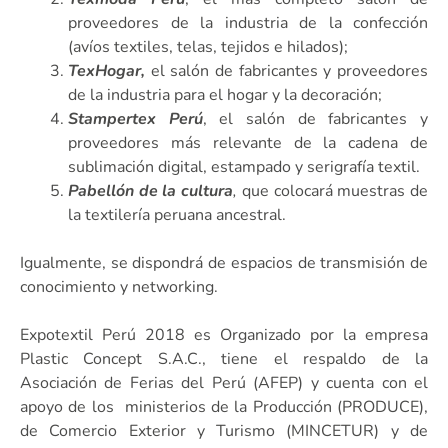
proveedores de la industria de la confección
(avíos textiles, telas, tejidos e hilados);
TexHogar,
el salón de fabricantes y proveedores
de la industria para el hogar y la decoración;
Stampertex Perú
, el salón de fabricantes y
proveedores más relevante de la cadena de
sublimación digital, estampado y serigrafía textil.
Pabellón de la cultura
,
que colocará muestras de
la textilería peruana ancestral.
Igualmente, se dispondrá de espacios de transmisión de
conocimiento y networking.
Expotextil Perú 2018 es Organizado por la empresa
Plastic Concept S.A.C., tiene el respaldo de la
Asociación de Ferias del Perú (AFEP) y cuenta con el
apoyo de los ministerios de la Producción (PRODUCE),
de Comercio Exterior y Turismo (MINCETUR) y de