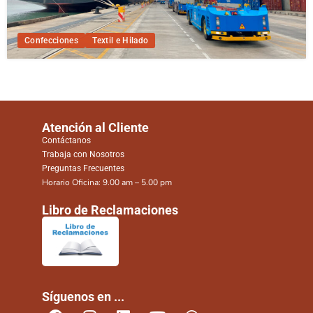
Confecciones
Textil e Hilado
Atención al Cliente
Contáctanos
Trabaja con Nosotros
Preguntas Frecuentes
Horario Oficina: 9.00 am – 5.00 pm
Libro de Reclamaciones
Síguenos en ...