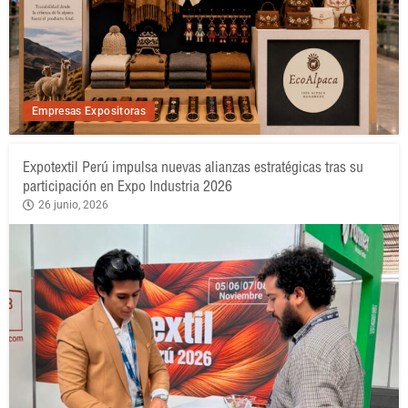
Empresas Expositoras
Expotextil Perú impulsa nuevas alianzas estratégicas tras su
participación en Expo Industria 2026
26 junio, 2026