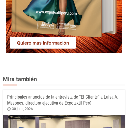
Quiero más información
Mira también
Principales anuncios de la entrevista de “El Cliente” a Luisa A.
Mesones, directora ejecutiva de Expotextil Perú
30 julio, 2026