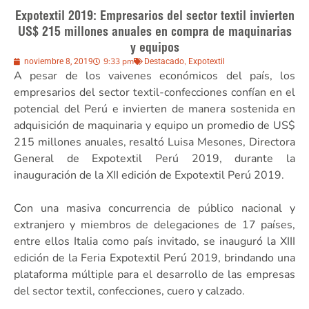
Expotextil 2019: Empresarios del sector textil invierten
US$ 215 millones anuales en compra de maquinarias
y equipos
9:33 pm
,
noviembre 8, 2019
Destacado
Expotextil
A pesar de los vaivenes económicos del país, los
empresarios del sector textil-confecciones confían en el
potencial del Perú e invierten de manera sostenida en
adquisición de maquinaria y equipo un promedio de US$
215 millones anuales, resaltó Luisa Mesones, Directora
General de Expotextil Perú 2019, durante la
inauguración de la XII edición de Expotextil Perú 2019.
Con una masiva concurrencia de público nacional y
extranjero y miembros de delegaciones de 17 países,
entre ellos Italia como país invitado, se inauguró la XIII
edición de la Feria Expotextil Perú 2019, brindando una
plataforma múltiple para el desarrollo de las empresas
del sector textil, confecciones, cuero y calzado.