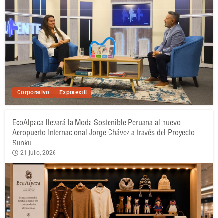
Corporativo
Expotextil
EcoAlpaca llevará la Moda Sostenible Peruana al nuevo
Aeropuerto Internacional Jorge Chávez a través del Proyecto
Sunku
21 julio, 2026