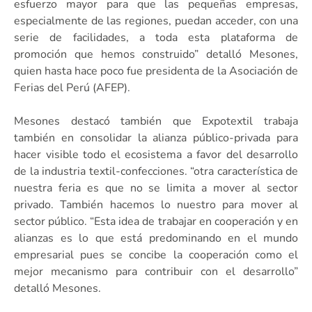
esfuerzo mayor para que las pequeñas empresas,
especialmente de las regiones, puedan acceder, con una
serie de facilidades, a toda esta plataforma de
promoción que hemos construido” detalló Mesones,
quien hasta hace poco fue presidenta de la Asociación de
Ferias del Perú (AFEP).
Mesones destacó también que Expotextil trabaja
también en consolidar la alianza público-privada para
hacer visible todo el ecosistema a favor del desarrollo
de la industria textil-confecciones. “otra característica de
nuestra feria es que no se limita a mover al sector
privado. También hacemos lo nuestro para mover al
sector público. “Esta idea de trabajar en cooperación y en
alianzas es lo que está predominando en el mundo
empresarial pues se concibe la cooperación como el
mejor mecanismo para contribuir con el desarrollo”
detalló Mesones.