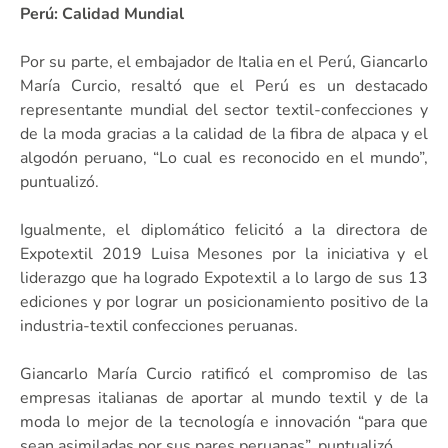
Perú: Calidad Mundial
Por su parte, el embajador de Italia en el Perú, Giancarlo
María Curcio, resaltó que el Perú es un destacado
representante mundial del sector textil-confecciones y
de la moda gracias a la calidad de la fibra de alpaca y el
algodón peruano, “Lo cual es reconocido en el mundo”,
puntualizó.
Igualmente, el diplomático felicitó a la directora de
Expotextil 2019 Luisa Mesones por la iniciativa y el
liderazgo que ha logrado Expotextil a lo largo de sus 13
ediciones y por lograr un posicionamiento positivo de la
industria-textil confecciones peruanas.
Giancarlo María Curcio ratificó el compromiso de las
empresas italianas de aportar al mundo textil y de la
moda lo mejor de la tecnología e innovación “para que
sean asimiladas por sus pares peruanas”, puntualizó.