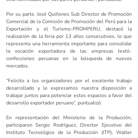
Por su parte, José Quiñones Sub Director de Promoción
Comercial de la Comisión de Promoción del Perú para la
Exportación y el Turismo-PROMPERU, destacó la
realización de la feria por 13 años consecutivos, lo que
representa una herramienta importante para consolidar
la vocación exportadora de las empresas textil-
confecciones peruanas en la búsqueda de nuevos
mercados.
“Felicito a los organizadores por el excelente trabajo
desarrollado y le expresamos nuestra disposición a
trabajar juntos para potenciar estos espacios a favor del
desarrollo exportador peruano”, puntualizó.
En representación del Ministerio de la Producción,
participaron Sergio Rodríguez, Director Ejecutivo del
Instituto Tecnológico de la Producción (ITP), Walter