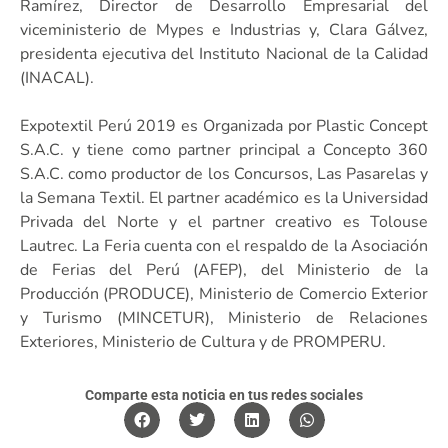
Ramírez, Director de Desarrollo Empresarial del
viceministerio de Mypes e Industrias y, Clara Gálvez,
presidenta ejecutiva del Instituto Nacional de la Calidad
(INACAL).
Expotextil Perú 2019 es Organizada por Plastic Concept
S.A.C. y tiene como partner principal a Concepto 360
S.A.C. como productor de los Concursos, Las Pasarelas y
la Semana Textil. El partner académico es la Universidad
Privada del Norte y el partner creativo es Tolouse
Lautrec. La Feria cuenta con el respaldo de la Asociación
de Ferias del Perú (AFEP), del Ministerio de la
Producción (PRODUCE), Ministerio de Comercio Exterior
y Turismo (MINCETUR), Ministerio de Relaciones
Exteriores, Ministerio de Cultura y de PROMPERU.
Comparte esta noticia en tus redes sociales