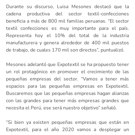
Durante su discurso, Luisa Mesones destacó que la
cadena productiva del sector textil-confecciones
beneficia a más de 800 mil familias peruanas. “El sector
textil confecciones es muy importante para el país.
Representa hoy el 10% del total de la industria
manufacturera y genera alrededor de 400 mil puestos
de trabajo, de cuales 170 mil son directos”, puntualizó.
Mesones adelantó que Expotextil se ha propuesto tener
un rol protagónico en promover el crecimiento de las
pequeñas empresas del sector. “Vamos a tener más
espacios para las pequeñas empresas en Expotextil.
Buscaremos que las pequeñas empresas hagan alianzas
con las grandes para tener más empresas grandes que
necesita el Perú, ese será nuestro objetivo” señaló.
“Si bien ya existen pequeñas empresas que están en
Expotextil, para el año 2020 vamos a desplegar un