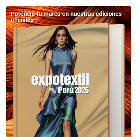
Potencia tu marca en nuestras ediciones
oficiales