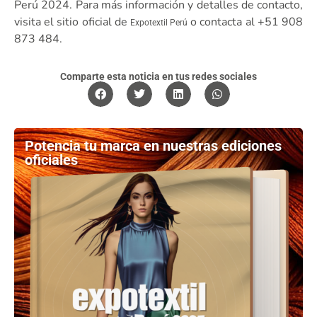
Perú 2024. Para más información y detalles de contacto,
visita el sitio oficial de
o contacta al +51 908
Expotextil Perú
873 484.
Comparte esta noticia en tus redes sociales
Potencia tu marca en nuestras ediciones
oficiales