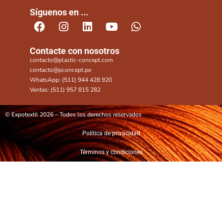
Síguenos en ...
Contacte con nosotros
contacto@plastic-concept.com
contacto@pconcept.pe
WhatsApp: (511) 944 428 920
Ventas: (511) 957 815 282
© Expotextil 2026 – Todos los derechos reservados
Política de privacidad
Términos y condiciones