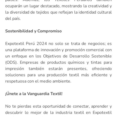
ocuparán un lugar destacado, mostrando la creatividad y
la diversidad de tejidos que reflejan la identidad cultural
del país.
Sostenibilidad y Compromiso
Expotextil Perú 2024 no solo se trata de negocios; es
una plataforma de innovación y promoción comercial con
un enfoque en los Objetivos de Desarrollo Sostenible
(ODS). Empresas de productos químicos y tintas para
impresión también estarán presentes, ofreciendo
soluciones para una producción textil más eficiente y
respetuosa con el medio ambiente.
¡Únete a la Vanguardia Textil!
No te pierdas esta oportunidad de conectar, aprender y
descubrir lo mejor de la industria textil en Expotextil