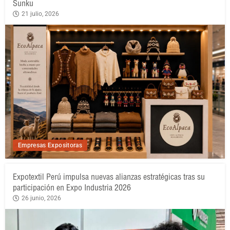
Sunku
21 julio, 2026
Empresas Expositoras
Expotextil Perú impulsa nuevas alianzas estratégicas tras su
participación en Expo Industria 2026
26 junio, 2026