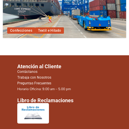
Confecciones
Textil e Hilado
Atención al Cliente
Contáctanos
Trabaja con Nosotros
Preguntas Frecuentes
Horario Oficina: 9.00 am – 5.00 pm
Libro de Reclamaciones