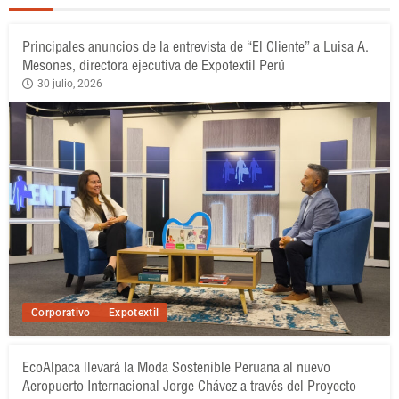
Principales anuncios de la entrevista de “El Cliente” a Luisa A.
Mesones, directora ejecutiva de Expotextil Perú
30 julio, 2026
Corporativo
Expotextil
EcoAlpaca llevará la Moda Sostenible Peruana al nuevo
Aeropuerto Internacional Jorge Chávez a través del Proyecto