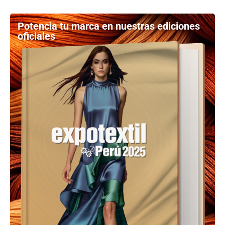
Potencia tu marca en nuestras ediciones
oficiales