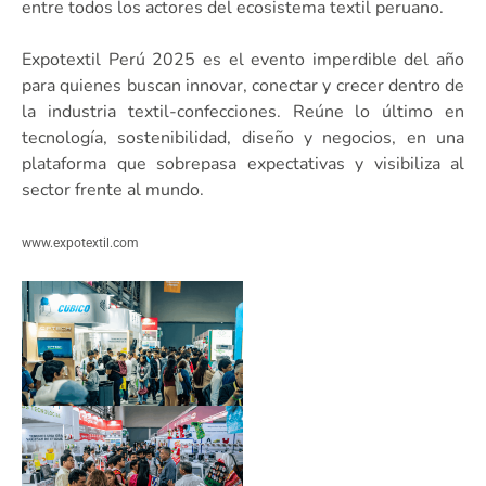
entre todos los actores del ecosistema textil peruano.
Expotextil Perú 2025 es el evento imperdible del año
para quienes buscan innovar, conectar y crecer dentro de
la industria textil-confecciones. Reúne lo último en
tecnología, sostenibilidad, diseño y negocios, en una
plataforma que sobrepasa expectativas y visibiliza al
sector frente al mundo.
www.expotextil.com