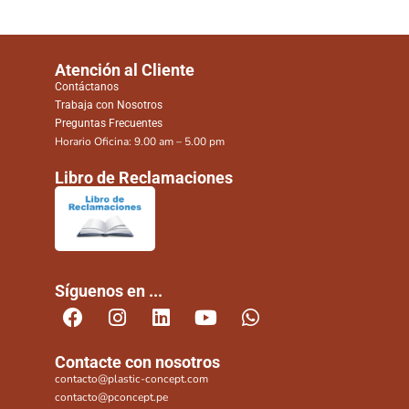
Atención al Cliente
Contáctanos
Trabaja con Nosotros
Preguntas Frecuentes
Horario Oficina: 9.00 am – 5.00 pm
Libro de Reclamaciones
Síguenos en ...
Contacte con nosotros
contacto@plastic-concept.com
contacto@pconcept.pe