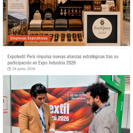
Empresas Expositoras
Expotextil Perú impulsa nuevas alianzas estratégicas tras su
participación en Expo Industria 2026
26 junio, 2026