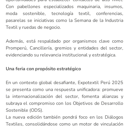
Con pabellones especializados maquinaria, insumos,
moda sostenible, tecnología textil, conferencias,
pasarelas se iniciativas como la Semana de la Industria
Textil y ruedas de negocio.
Además, está respaldado por organismos clave como
Promperú, Cancillería, gremios y entidades del sector,
evidenciando su relevancia institucional y estratégica.
Una feria con propósito estratégico
En un contexto global desafiante, Expotextil Perú 2025
se presenta como una respuesta unificadora: promueve
la internacionalización del sector, fomenta alianzas y
subraya el compromiso con los Objetivos de Desarrollo
Sostenible (ODS).
La nueva edición también pondrá foco en los Diálogos
Textiles, consolidándose como un motor de vinculación