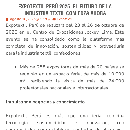
EXPOTEXTIL PERÚ 2025: EL FUTURO DE LA
INDUSTRIA TEXTIL COMIENZA AHORA
1:19 am
agosto 16, 2025
Expotextil
Expotextil Perú se realizará del 23 al 26 de octubre de
2025 en el Centro de Exposiciones Jockey, Lima. Este
evento se ha consolidado como la plataforma más
completa de innovación, sostenibilidad y proveeduría
para la industria textil, confecciones.
Más de 258 expositores de más de 20 países se
reunirán en un espacio ferial de más de 10,000
m², recibiendo la visita de más de 24,000
profesionales nacionales e internacionales.
Impulsando negocios y conocimiento
Expotextil Perú es más que una feria: combina
tecnología, sostenibilidad e innovación, con
oportunidades para establecer contactos de alto nivel.