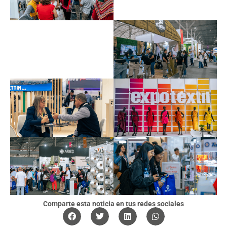
Comparte esta noticia en tus redes sociales