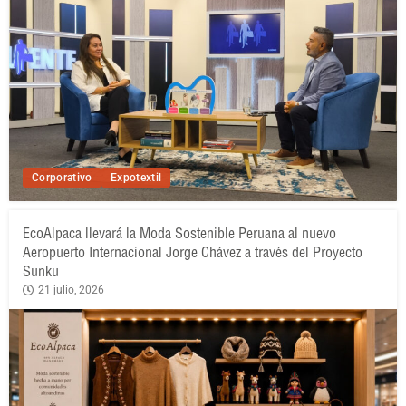
Corporativo
Expotextil
EcoAlpaca llevará la Moda Sostenible Peruana al nuevo
Aeropuerto Internacional Jorge Chávez a través del Proyecto
Sunku
21 julio, 2026