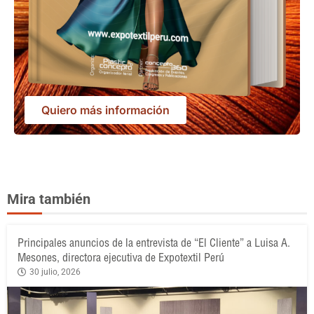
Quiero más información
Mira también
Principales anuncios de la entrevista de “El Cliente” a Luisa A.
Mesones, directora ejecutiva de Expotextil Perú
30 julio, 2026