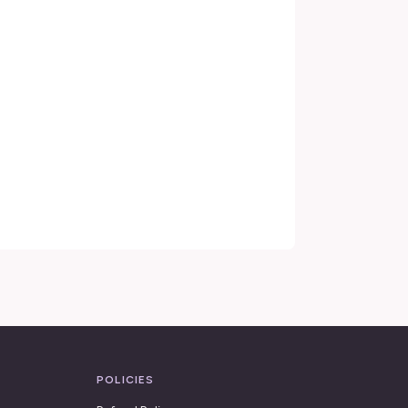
POLICIES