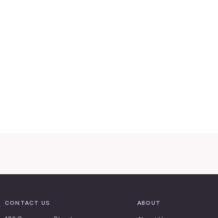
CONTACT US
ABOUT