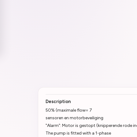
Description
50% (maximale flow= 7
sensoren en motorbeveiliging
"Alarm": Motor is gestopt (knipperende rode in
The pump is fitted with a 1-phase