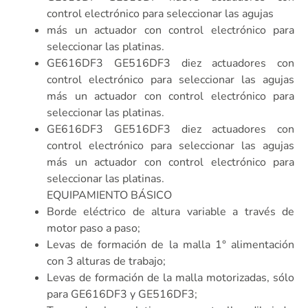
control electrónico para seleccionar las agujas
más un actuador con control electrónico para
seleccionar las platinas.
GE616DF3 GE516DF3 diez actuadores con
control electrónico para seleccionar las agujas
más un actuador con control electrónico para
seleccionar las platinas.
GE616DF3 GE516DF3 diez actuadores con
control electrónico para seleccionar las agujas
más un actuador con control electrónico para
seleccionar las platinas.
EQUIPAMIENTO BÁSICO
Borde eléctrico de altura variable a través de
motor paso a paso;
Levas de formación de la malla 1° alimentación
con 3 alturas de trabajo;
Levas de formación de la malla motorizadas, sólo
para GE616DF3 y GE516DF3;