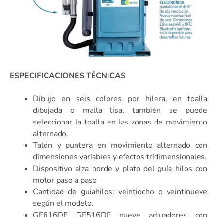
ESPECIFICACIONES TÉCNICAS
Dibujo en seis colores por hilera, en toalla
dibujada o malla lisa, también se puede
seleccionar la toalla en las zonas de movimiento
alternado.
Talón y puntera en movimiento alternado con
dimensiones variables y efectos tridimensionales.
Dispositivo alza borde y plato del guía hilos con
motor paso a paso
Cantidad de guiahilos: veintiocho o veintinueve
según el modelo.
GE616DF GE516DF nueve actuadores con