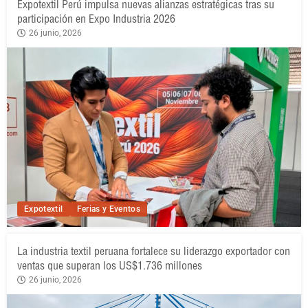
Expotextil Perú impulsa nuevas alianzas estratégicas tras su
participación en Expo Industria 2026
26 junio, 2026
Expotextil
Ferias y Eventos
La industria textil peruana fortalece su liderazgo exportador con
ventas que superan los US$1.736 millones
26 junio, 2026