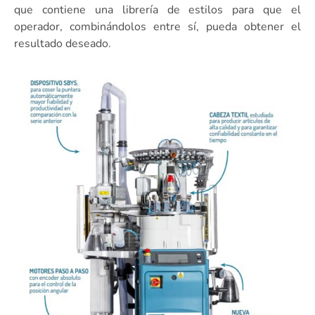
que contiene una librería de estilos para que el
operador, combinándolos entre sí, pueda obtener el
resultado deseado.