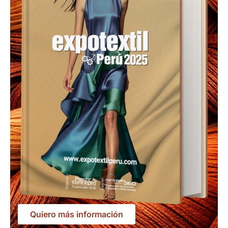
Quiero más información