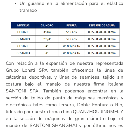
Un guiahilo en la alimentación para el elástico
tramado
Con relación a la expansión de nuestra representada
Grupo Lonati SPA también ofrecemos la línea de
calcetines deportivas, y línea de seamless, tejido sin
costura bajo el manejo de nuestra firma italiana
SANTONI SPA. También podemos encontrar en la
sección de tejido de punto de máquinas mecánicas y
electrónicas tales como Jersera, Doble Fontura o Rip,
liderado por nuestra firma china QUANZHOU JINGMEI. Y
en la sección de máquinas de gran diámetro bajo el
mando de SANTONI SHANGHAI y por último nos es