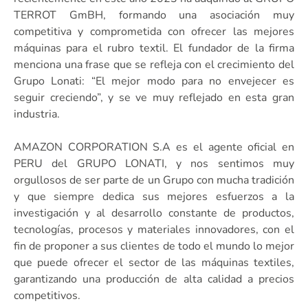
TERROT GmBH, formando una asociación muy
competitiva y comprometida con ofrecer las mejores
máquinas para el rubro textil. El fundador de la firma
menciona una frase que se refleja con el crecimiento del
Grupo Lonati: “El mejor modo para no envejecer es
seguir creciendo”, y se ve muy reflejado en esta gran
industria.
AMAZON CORPORATION S.A es el agente oficial en
PERU del GRUPO LONATI, y nos sentimos muy
orgullosos de ser parte de un Grupo con mucha tradición
y que siempre dedica sus mejores esfuerzos a la
investigación y al desarrollo constante de productos,
tecnologías, procesos y materiales innovadores, con el
fin de proponer a sus clientes de todo el mundo lo mejor
que puede ofrecer el sector de las máquinas textiles,
garantizando una producción de alta calidad a precios
competitivos.