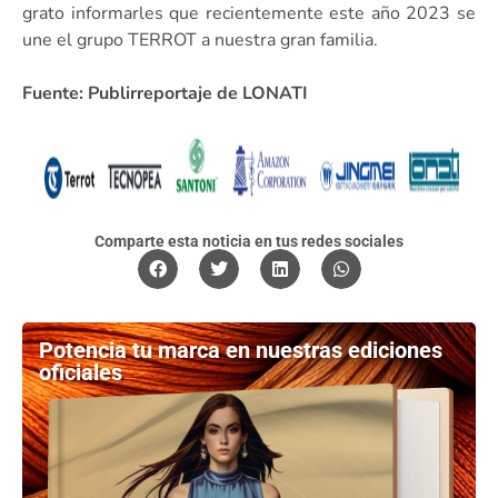
grato informarles que recientemente este año 2023 se
une el grupo TERROT a nuestra gran familia.
Fuente: Publirreportaje de LONATI
Comparte esta noticia en tus redes sociales
Potencia tu marca en nuestras ediciones
oficiales