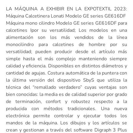
LA MÁQUINA A EXHIBIR EN LA EXPOTEXTIL 2023:
Máquina Calcetinera Lonati Modelo GE series GE616DF
Máquina mono cilindro Modelo GE series GE616DF para
calcetines Ipor su versatilidad; Los modelos en una
alimentación son los más vendidos de la línea
monocilindro para calcetines de hombre por su
versatilidad; pueden producir desde el artículo más
simple hasta el más complejo manteniendo siempre
calidad y eficiencia. Disponibles en distintos diámetros y
cantidad de agujas. Costura automática de la puntera con
la última versión del dispositivo SbyS que utiliza la
técnica del “remallado verdadero” cuyas ventajas son
bien conocidas: la media es de calidad superior por grado
de terminación, confort y robustez respecto a la
producida con métodos tradicionales. Una nueva
electrónica permite controlar y ejecutar todos los
mandos de la máquina. Los dibujos y los artículos se
crean y gestionan a través del software Digraph 3 Plus