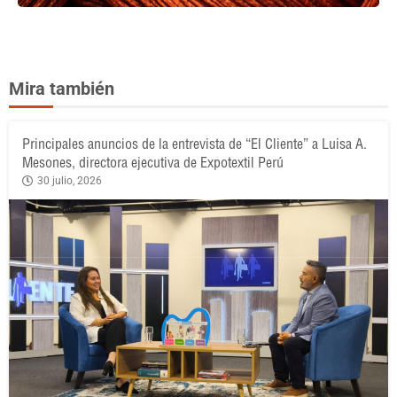
Mira también
Principales anuncios de la entrevista de “El Cliente” a Luisa A.
Mesones, directora ejecutiva de Expotextil Perú
30 julio, 2026