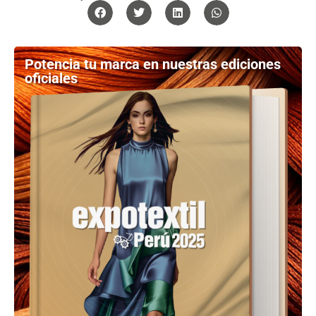
Potencia tu marca en nuestras ediciones
oficiales