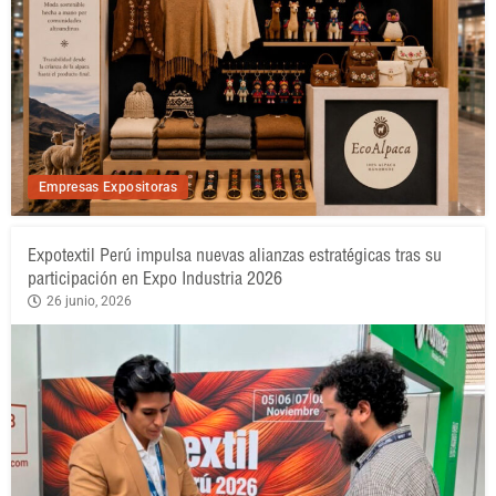
Empresas Expositoras
Expotextil Perú impulsa nuevas alianzas estratégicas tras su
participación en Expo Industria 2026
26 junio, 2026