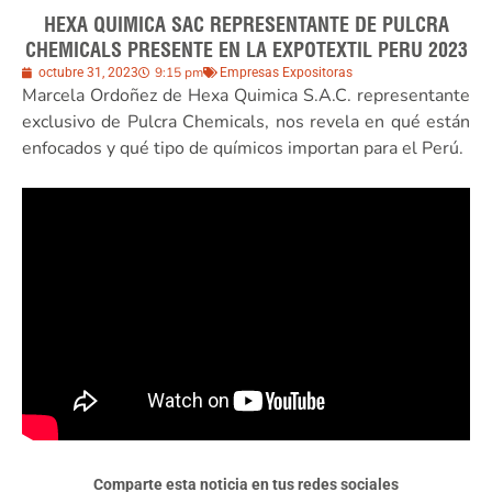
HEXA QUIMICA SAC REPRESENTANTE DE PULCRA
CHEMICALS PRESENTE EN LA EXPOTEXTIL PERU 2023
9:15 pm
octubre 31, 2023
Empresas Expositoras
Marcela Ordoñez de Hexa Quimica S.A.C. representante
exclusivo de Pulcra Chemicals, nos revela en qué están
enfocados y qué tipo de químicos importan para el Perú.
Comparte esta noticia en tus redes sociales