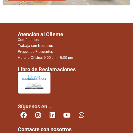
Atención al Cliente
Contáctanos
Trabaja con Nosotros
Preguntas Frecuentes
Horario Oficina: 9.00 am – 5.00 pm
Libro de Reclamaciones
Síguenos en ...
Contacte con nosotros