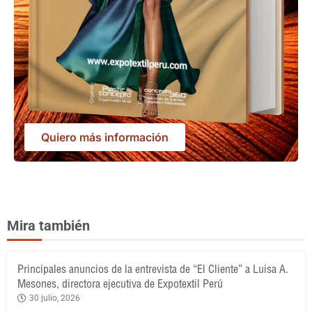
Quiero más información
Mira también
Principales anuncios de la entrevista de “El Cliente” a Luisa A.
Mesones, directora ejecutiva de Expotextil Perú
30 julio, 2026