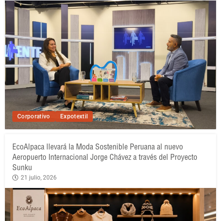
Corporativo
Expotextil
EcoAlpaca llevará la Moda Sostenible Peruana al nuevo
Aeropuerto Internacional Jorge Chávez a través del Proyecto
Sunku
21 julio, 2026