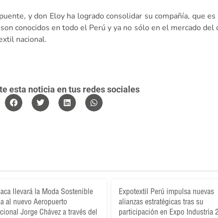
uente, y don Eloy ha logrado consolidar su compañía, que es
s son conocidos en todo el Perú y ya no sólo en el mercado del
xtil nacional.
 esta noticia en tus redes sociales
aca llevará la Moda Sostenible
Expotextil Perú impulsa nuevas
a al nuevo Aeropuerto
alianzas estratégicas tras su
acional Jorge Chávez a través del
participación en Expo Industria