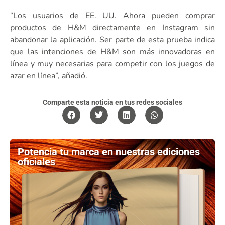
“Los usuarios de EE. UU. Ahora pueden comprar
productos de H&M directamente en Instagram sin
abandonar la aplicación. Ser parte de esta prueba indica
que las intenciones de H&M son más innovadoras en
línea y muy necesarias para competir con los juegos de
azar en línea”, añadió.
Comparte esta noticia en tus redes sociales
Potencia tu marca en nuestras ediciones
oficiales