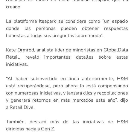
creado.
La plataforma Itsapark se considera como “un espacio
donde las personas pueden obtener respuestas
honestas a todas sus preguntas sobre moda”.
Kate Ormrod, analista líder de minoristas en GlobalData
Retail, reveló importantes detalles sobre estas
iniciativas.
“Al haber subinvertido en línea anteriormente, H&M
está recuperándose, pero ahora lo está compensando
con numerosas iniciativas, y lanzará clics y recopilaciones
y generará retornos en más mercados este año”, dijo
a Retail Dive.
También, destacó más de las iniciativas de H&M
dirigidas hacia a Gen Z.