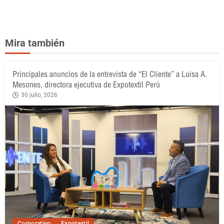
Mira también
Principales anuncios de la entrevista de “El Cliente” a Luisa A.
Mesones, directora ejecutiva de Expotextil Perú
30 julio, 2026
Corporativo
Expotextil