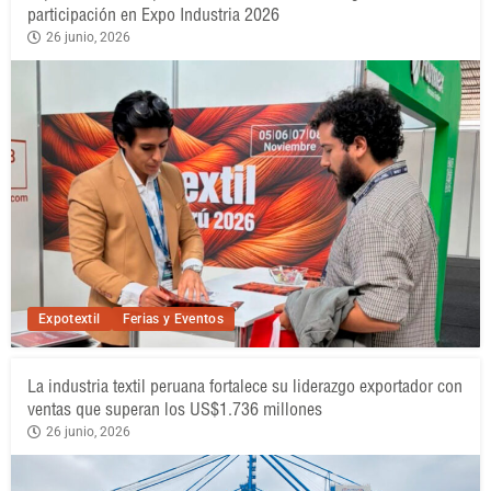
participación en Expo Industria 2026
26 junio, 2026
Expotextil
Ferias y Eventos
La industria textil peruana fortalece su liderazgo exportador con
ventas que superan los US$1.736 millones
26 junio, 2026