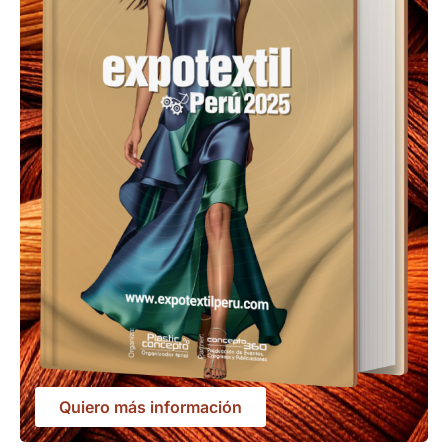
Quiero más información