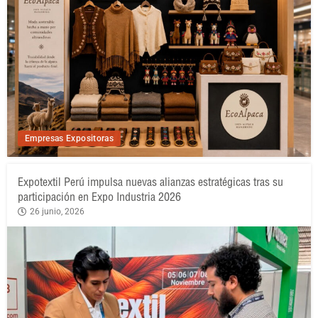
Empresas Expositoras
Expotextil Perú impulsa nuevas alianzas estratégicas tras su
participación en Expo Industria 2026
26 junio, 2026