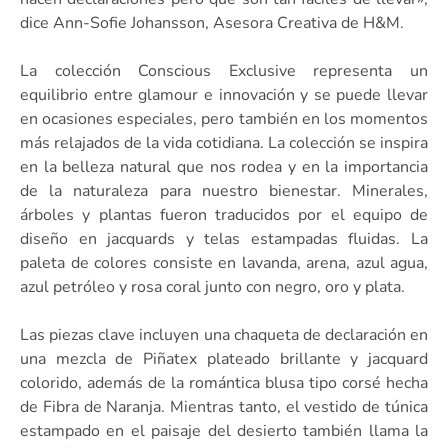
dice Ann-Sofie Johansson, Asesora Creativa de H&M.
La colección Conscious Exclusive representa un
equilibrio entre glamour e innovación y se puede llevar
en ocasiones especiales, pero también en los momentos
más relajados de la vida cotidiana. La colección se inspira
en la belleza natural que nos rodea y en la importancia
de la naturaleza para nuestro bienestar. Minerales,
árboles y plantas fueron traducidos por el equipo de
diseño en jacquards y telas estampadas fluidas. La
paleta de colores consiste en lavanda, arena, azul agua,
azul petróleo y rosa coral junto con negro, oro y plata.
Las piezas clave incluyen una chaqueta de declaración en
una mezcla de Piñatex plateado brillante y jacquard
colorido, además de la romántica blusa tipo corsé hecha
de Fibra de Naranja. Mientras tanto, el vestido de túnica
estampado en el paisaje del desierto también llama la