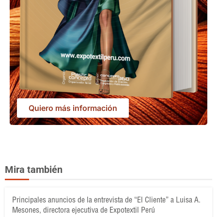
Quiero más información
Mira también
Principales anuncios de la entrevista de “El Cliente” a Luisa A.
Mesones, directora ejecutiva de Expotextil Perú