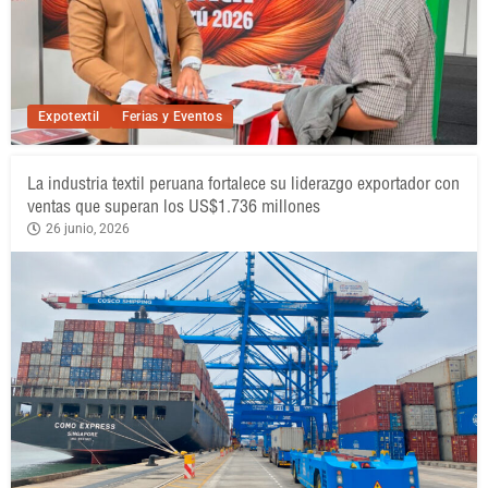
Expotextil
Ferias y Eventos
La industria textil peruana fortalece su liderazgo exportador con
ventas que superan los US$1.736 millones
26 junio, 2026