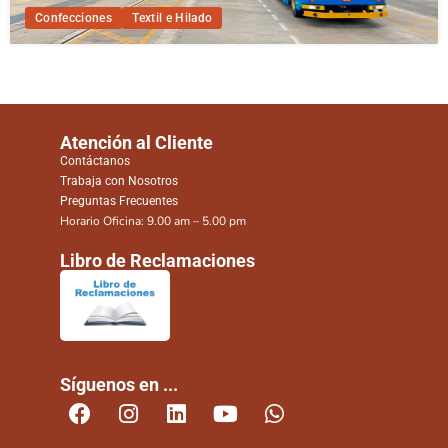
Confecciones
Textil e Hilado
Atención al Cliente
Contáctanos
Trabaja con Nosotros
Preguntas Frecuentes
Horario Oficina: 9.00 am – 5.00 pm
Libro de Reclamaciones
Síguenos en ...