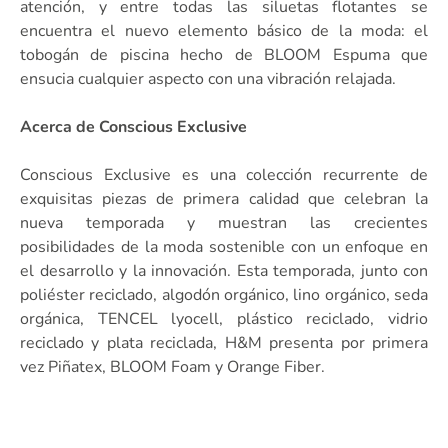
atención, y entre todas las siluetas flotantes se
encuentra el nuevo elemento básico de la moda: el
tobogán de piscina hecho de BLOOM Espuma que
ensucia cualquier aspecto con una vibración relajada.
Acerca de Conscious Exclusive
Conscious Exclusive es una colección recurrente de
exquisitas piezas de primera calidad que celebran la
nueva temporada y muestran las crecientes
posibilidades de la moda sostenible con un enfoque en
el desarrollo y la innovación. Esta temporada, junto con
poliéster reciclado, algodón orgánico, lino orgánico, seda
orgánica, TENCEL lyocell, plástico reciclado, vidrio
reciclado y plata reciclada, H&M presenta por primera
vez Piñatex, BLOOM Foam y Orange Fiber.