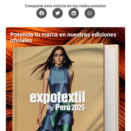
Comparte esta noticia en tus redes sociales
Potencia tu marca en nuestras ediciones
oficiales