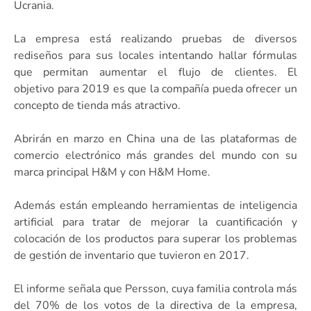
Ucrania.
La empresa está realizando pruebas de diversos
rediseños para sus locales intentando hallar fórmulas
que permitan aumentar el flujo de clientes. El
objetivo para 2019 es que la compañía pueda ofrecer un
concepto de tienda más atractivo.
Abrirán en marzo en China una de las plataformas de
comercio electrónico más grandes del mundo con su
marca principal H&M y con H&M Home.
Además están empleando herramientas de inteligencia
artificial para tratar de mejorar la cuantificación y
colocación de los productos para superar los problemas
de gestión de inventario que tuvieron en 2017.
El informe señala que Persson, cuya familia controla más
del 70% de los votos de la directiva de la empresa,