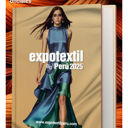
oficiales