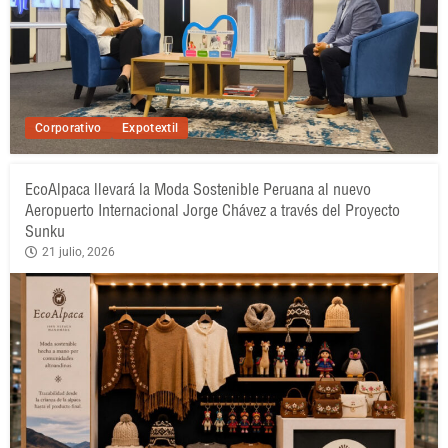
Corporativo
Expotextil
EcoAlpaca llevará la Moda Sostenible Peruana al nuevo
Aeropuerto Internacional Jorge Chávez a través del Proyecto
Sunku
21 julio, 2026