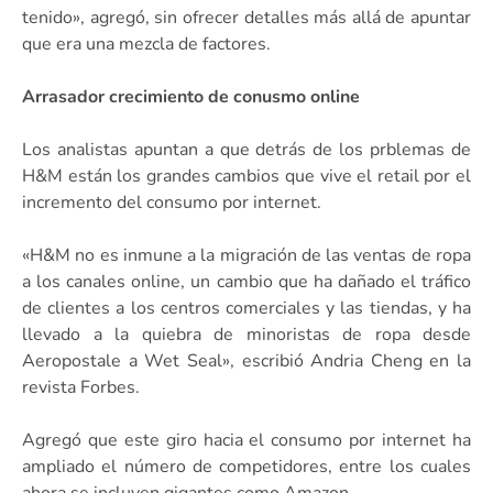
tenido», agregó, sin ofrecer detalles más allá de apuntar
que era una mezcla de factores.
Arrasador crecimiento de conusmo online
Los analistas apuntan a que detrás de los prblemas de
H&M están los grandes cambios que vive el retail por el
incremento del consumo por internet.
«H&M no es inmune a la migración de las ventas de ropa
a los canales online, un cambio que ha dañado el tráfico
de clientes a los centros comerciales y las tiendas, y ha
llevado a la quiebra de minoristas de ropa desde
Aeropostale a Wet Seal», escribió Andria Cheng en la
revista Forbes.
Agregó que este giro hacia el consumo por internet ha
ampliado el número de competidores, entre los cuales
ahora se incluyen gigantes como Amazon.