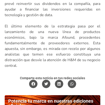
prevé reinvertir sus dividendos en la compañía, para
ayudar a financiar las inversiones requeridas en
tecnología y gestión de data.
El último elemento de la estrategia pasa por el
lanzamiento de una nueva línea de productos
económicos, bajo la marca Afound, procedentes
fundamentalmente de proveedores externos. Esta
apuesta, sin embargo, es mirada con recelo por algunos
analistas que temen ese esfuerzo constituya una
distracción que desvíe la atención de H&M de su negocio
central.
Comparte esta noticia en tus redes sociales
Potencia tu marca en nuestras ediciones