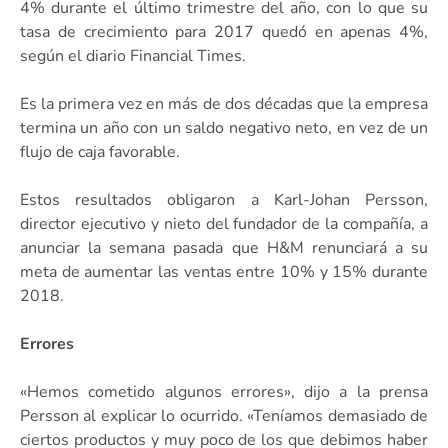
4% durante el último trimestre del año, con lo que su
tasa de crecimiento para 2017 quedó en apenas 4%,
según el diario Financial Times.
Es la primera vez en más de dos décadas que la empresa
termina un año con un saldo negativo neto, en vez de un
flujo de caja favorable.
Estos resultados obligaron a Karl-Johan Persson,
director ejecutivo y nieto del fundador de la compañía, a
anunciar la semana pasada que H&M renunciará a su
meta de aumentar las ventas entre 10% y 15% durante
2018.
Errores
«Hemos cometido algunos errores», dijo a la prensa
Persson al explicar lo ocurrido. «Teníamos demasiado de
ciertos productos y muy poco de los que debimos haber