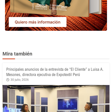
Quiero más información
Mira también
Principales anuncios de la entrevista de “El Cliente” a Luisa A.
Mesones, directora ejecutiva de Expotextil Perú
30 julio, 2026