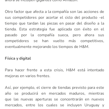
Otro factor que afecta a la compañía son las acciones de
sus competidores por acortar el ciclo del producto -el
tiempo que tardan las piezas en pasar del diseño a la
tienda. Esta estrategia fue aplicada con éxito en el
pasado por la compañía sueca, pero ahora sus
competidores se han vuelto más competitivos,
eventualmente mejorando los tiempos de H&M.
Física y digital
Para hacer frente a esta crisis, H&M está intentado
mejoras en varios frentes.
Así, por ejemplo, el cierre de tiendas previsto para este
año se producirá en mercados maduros, mientras
que las nuevas aperturas se concentrarán en nuevos
mercados, entre los cuales se incluyen Uruguay y