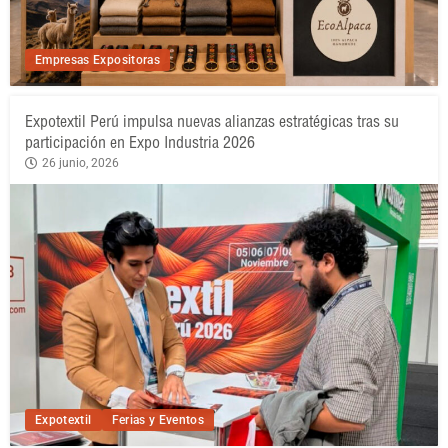
Empresas Expositoras
Expotextil Perú impulsa nuevas alianzas estratégicas tras su
participación en Expo Industria 2026
26 junio, 2026
Expotextil
Ferias y Eventos