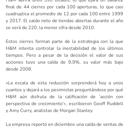
final de 44 cierres por cada 100 aperturas, lo que casi
cuadruplica el promedio de 12 por cada 100 entre 1999
y 2017. El saldo neto de tiendas abiertas durante el año
se será de 220, la menor cifra desde 2010.
Estos cierres forman parte de la estrategia con la que
H&M intenta controlar la inestabilidad de los últimos
tiempos. Pero a pesar de la decisión el valor de sus
acciones tuvo una caída de 9,9%, su valor más bajo
desde 2008.
«La escala de esta reducción sorprenderá hoy a unos
cuantos y dejará a los pesimistas preguntándose por qué
H&M aún disfruta de la calificación de ‘acción con
perspectiva de crecimiento'», escribieron Geoff Ruddell
y Amy Curry, analistas de Morgan Stanley.
La empresa reportó en diciembre una caída de ventas de