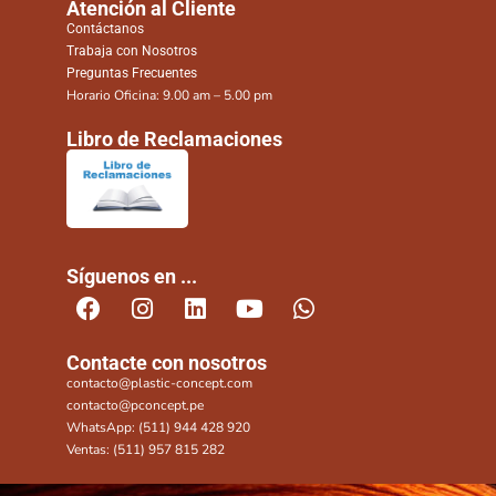
Atención al Cliente
Contáctanos
Trabaja con Nosotros
Preguntas Frecuentes
Horario Oficina: 9.00 am – 5.00 pm
Libro de Reclamaciones
Síguenos en ...
Contacte con nosotros
contacto@plastic-concept.com
contacto@pconcept.pe
WhatsApp: (511) 944 428 920
Ventas: (511) 957 815 282