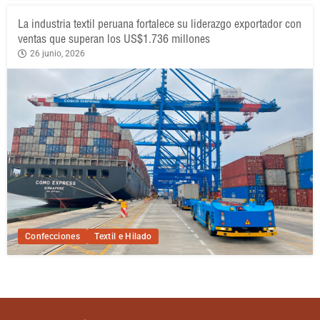
La industria textil peruana fortalece su liderazgo exportador con
ventas que superan los US$1.736 millones
26 junio, 2026
Confecciones
Textil e Hilado