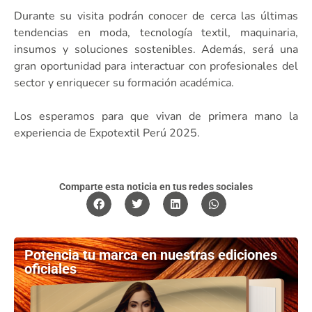
Durante su visita podrán conocer de cerca las últimas
tendencias en moda, tecnología textil, maquinaria,
insumos y soluciones sostenibles. Además, será una
gran oportunidad para interactuar con profesionales del
sector y enriquecer su formación académica.
Los esperamos para que vivan de primera mano la
experiencia de Expotextil Perú 2025.
Comparte esta noticia en tus redes sociales
Potencia tu marca en nuestras ediciones
oficiales