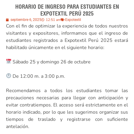
HORARIO DE INGRESO PARA ESTUDIANTES EN
EXPOTEXTIL PERÚ 2025
12:51 am
septiembre 6, 2025
Expotextil
Con el fin de optimizar la experiencia de todos nuestros
visitantes y expositores, informamos que el ingreso de
estudiantes registrados a Expotextil Perú 2025 estará
habilitado únicamente en el siguiente horario:
Sábado 25 y domingo 26 de octubre
De 12:00 m. a 3:00 p.m.
Recomendamos a todos los estudiantes tomar las
precauciones necesarias para llegar con anticipación y
evitar contratiempos. El acceso será estrictamente en el
horario indicado, por lo que les sugerimos organizar sus
tiempos de traslado y registrarse con suficiente
antelación.