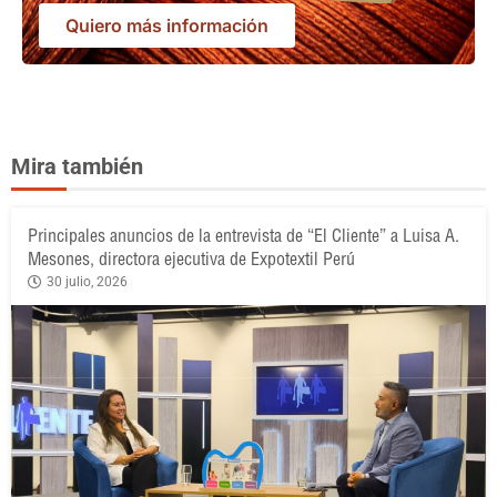
Quiero más información
Mira también
Principales anuncios de la entrevista de “El Cliente” a Luisa A.
Mesones, directora ejecutiva de Expotextil Perú
30 julio, 2026