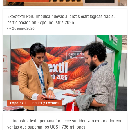
Expotextil Perú impulsa nuevas alianzas estratégicas tras su
participación en Expo Industria 2026
26 junio, 2026
Expotextil
Ferias y Eventos
La industria textil peruana fortalece su liderazgo exportador con
ventas que superan los US$1.736 millones