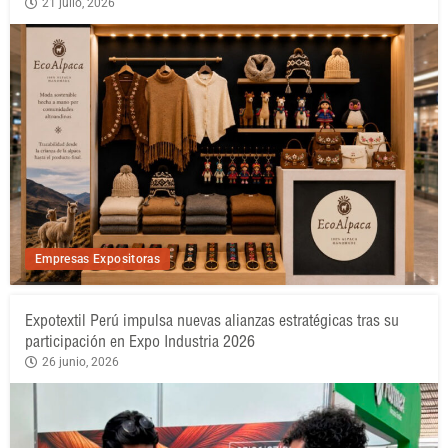
21 julio, 2026
Empresas Expositoras
Expotextil Perú impulsa nuevas alianzas estratégicas tras su
participación en Expo Industria 2026
26 junio, 2026