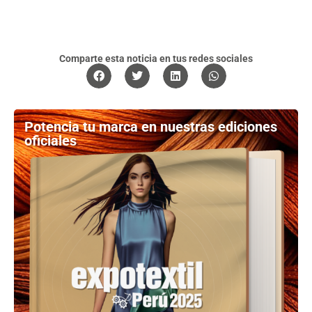
Comparte esta noticia en tus redes sociales
Potencia tu marca en nuestras ediciones
oficiales