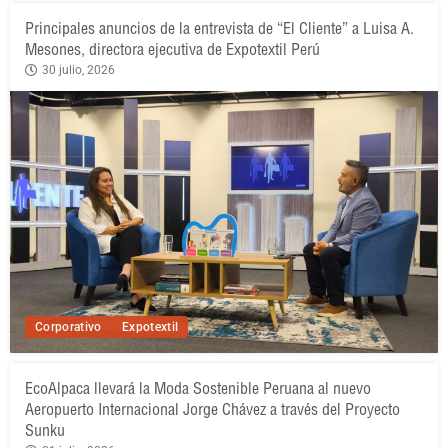
Principales anuncios de la entrevista de “El Cliente” a Luisa A.
Mesones, directora ejecutiva de Expotextil Perú
30 julio, 2026
Corporativo
Expotextil
EcoAlpaca llevará la Moda Sostenible Peruana al nuevo
Aeropuerto Internacional Jorge Chávez a través del Proyecto
Sunku