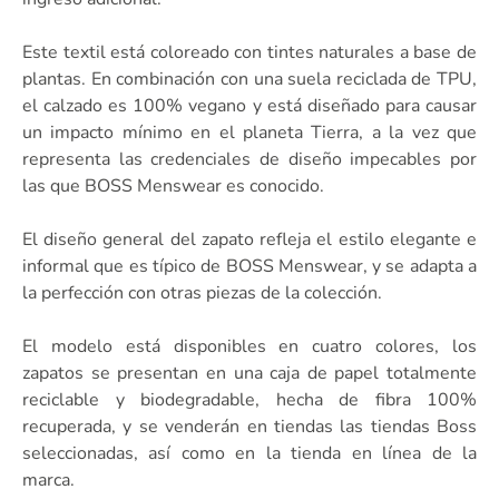
Este textil está coloreado con tintes naturales a base de
plantas. En combinación con una suela reciclada de TPU,
el calzado es 100% vegano y está diseñado para causar
un impacto mínimo en el planeta Tierra, a la vez que
representa las credenciales de diseño impecables por
las que BOSS Menswear es conocido.
El diseño general del zapato refleja el estilo elegante e
informal que es típico de BOSS Menswear, y se adapta a
la perfección con otras piezas de la colección.
El modelo está disponibles en cuatro colores, los
zapatos se presentan en una caja de papel totalmente
reciclable y biodegradable, hecha de fibra 100%
recuperada, y se venderán en tiendas las tiendas Boss
seleccionadas, así como en la tienda en línea de la
marca.