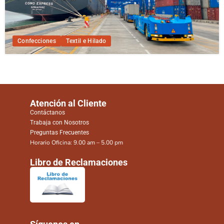
Confecciones
Textil e Hilado
Atención al Cliente
Contáctanos
Trabaja con Nosotros
Preguntas Frecuentes
Horario Oficina: 9.00 am – 5.00 pm
Libro de Reclamaciones