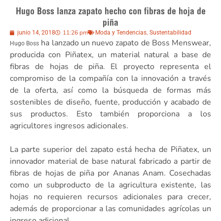
Hugo Boss lanza zapato hecho con fibras de hoja de
piña
11:26 pm
,
junio 14, 2018
Moda y Tendencias
Sustentabilidad
ha lanzado un nuevo zapato de Boss Menswear,
Hugo Boss
producida con Piñatex, un material natural a base de
fibras de hojas de piña. El proyecto representa el
compromiso de la compañía con la innovación a través
de la oferta, así como la búsqueda de formas más
sostenibles de diseño, fuente, producción y acabado de
sus productos. Esto también proporciona a los
agricultores ingresos adicionales.
La parte superior del zapato está hecha de Piñatex, un
innovador material de base natural fabricado a partir de
fibras de hojas de piña por Ananas Anam. Cosechadas
como un subproducto de la agricultura existente, las
hojas no requieren recursos adicionales para crecer,
además de proporcionar a las comunidades agrícolas un
ingreso adicional.