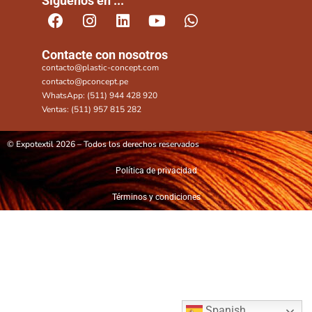
Síguenos en ...
Contacte con nosotros
contacto@plastic-concept.com
contacto@pconcept.pe
WhatsApp: (511) 944 428 920
Ventas: (511) 957 815 282
© Expotextil 2026 – Todos los derechos reservados
Política de privacidad
Términos y condiciones
Spanish