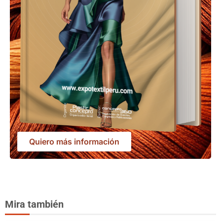
Quiero más información
Mira también