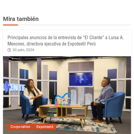
Mira también
Principales anuncios de la entrevista de “El Cliente” a Luisa A.
Mesones, directora ejecutiva de Expotextil Perú
30 julio, 2026
Corporativo
Expotextil