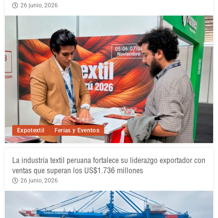
26 junio, 2026
Expotextil
Ferias y Eventos
La industria textil peruana fortalece su liderazgo exportador con
ventas que superan los US$1.736 millones
26 junio, 2026