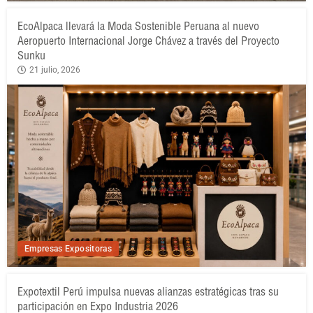
EcoAlpaca llevará la Moda Sostenible Peruana al nuevo
Aeropuerto Internacional Jorge Chávez a través del Proyecto
Sunku
21 julio, 2026
Empresas Expositoras
Expotextil Perú impulsa nuevas alianzas estratégicas tras su
participación en Expo Industria 2026