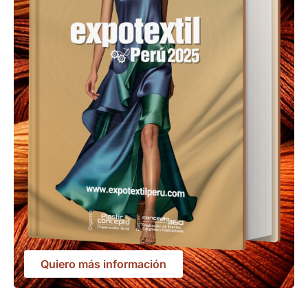
Quiero más información