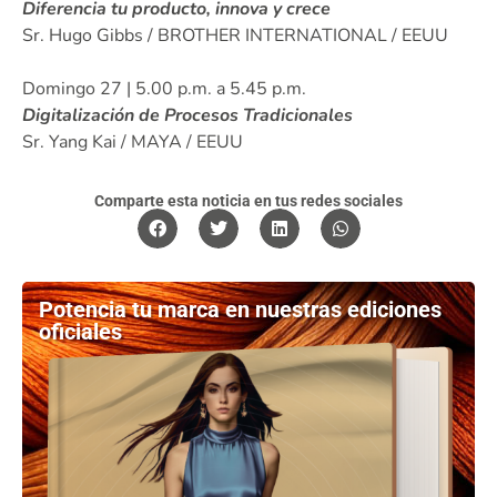
Diferencia tu producto, innova y crece
Sr. Hugo Gibbs / BROTHER INTERNATIONAL / EEUU
Domingo 27 | 5.00 p.m. a 5.45 p.m.
Digitalización de Procesos Tradicionales
Sr. Yang Kai / MAYA / EEUU
Comparte esta noticia en tus redes sociales
Potencia tu marca en nuestras ediciones
oficiales