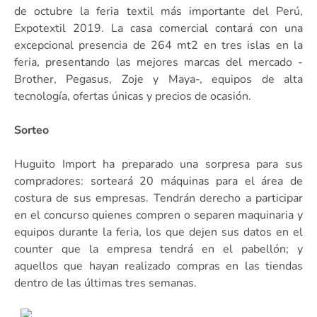
de octubre la feria textil más importante del Perú,
Expotextil 2019. La casa comercial contará con una
excepcional presencia de 264 mt2 en tres islas en la
feria, presentando las mejores marcas del mercado -
Brother, Pegasus, Zoje y Maya-, equipos de alta
tecnología, ofertas únicas y precios de ocasión.
Sorteo
Huguito Import ha preparado una sorpresa para sus
compradores: sorteará 20 máquinas para el área de
costura de sus empresas. Tendrán derecho a participar
en el concurso quienes compren o separen maquinaria y
equipos durante la feria, los que dejen sus datos en el
counter que la empresa tendrá en el pabellón; y
aquellos que hayan realizado compras en las tiendas
dentro de las últimas tres semanas.