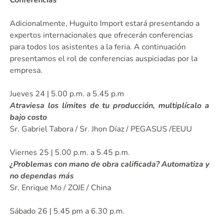
Adicionalmente, Huguito Import estará presentando a
expertos internacionales que ofrecerán conferencias
para todos los asistentes a la feria. A continuación
presentamos el rol de conferencias auspiciadas por la
empresa.
Jueves 24 | 5.00 p.m. a 5.45 p.m
Atraviesa los límites de tu producción, multiplícalo a
bajo costo
Sr. Gabriel Tabora / Sr. Jhon Díaz / PEGASUS /EEUU
Viernes 25 | 5.00 p.m. a 5.45 p.m.
¿Problemas con mano de obra calificada? Automatiza y
no dependas más
Sr. Enrique Mo / ZOJE / China
Sábado 26 | 5.45 pm a 6.30 p.m.