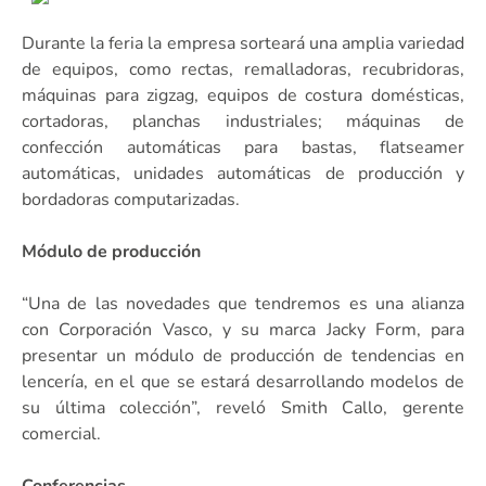
Durante la feria la empresa sorteará una amplia variedad
de equipos, como rectas, remalladoras, recubridoras,
máquinas para zigzag, equipos de costura domésticas,
cortadoras, planchas industriales; máquinas de
confección automáticas para bastas, flatseamer
automáticas, unidades automáticas de producción y
bordadoras computarizadas.
Módulo de producción
“Una de las novedades que tendremos es una alianza
con Corporación Vasco, y su marca Jacky Form, para
presentar un módulo de producción de tendencias en
lencería, en el que se estará desarrollando modelos de
su última colección”, reveló Smith Callo, gerente
comercial.
Conferencias