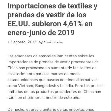
Importaciones de textiles y
prendas de vestir de los
EE.UU. subieron 4,61% en
enero-junio de 2019
12 agosto, 2019
by
Administrador
Las amenazas de aranceles inminentes sobre las
importaciones de prendas de vestir procedentes de
China han provocado un aumento de los costes de
abastecimiento para las marcas de moda
estadounidenses que buscan destinos alternativos
como Vietnam, Bangladesh y la India. Pero los precios
unitarios de los productos procedentes de China han
caído en el primer semestre de este año.
De hecho, el precio unitario de las importaciones