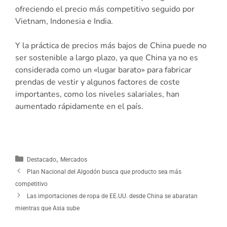
ofreciendo el precio más competitivo seguido por
Vietnam, Indonesia e India.
Y la práctica de precios más bajos de China puede no
ser sostenible a largo plazo, ya que China ya no es
considerada como un «lugar barato» para fabricar
prendas de vestir y algunos factores de coste
importantes, como los niveles salariales, han
aumentado rápidamente en el país.
,
Destacado
Mercados
Plan Nacional del Algodón busca que producto sea más
competitivo
Las importaciones de ropa de EE.UU. desde China se abaratan
mientras que Asia sube