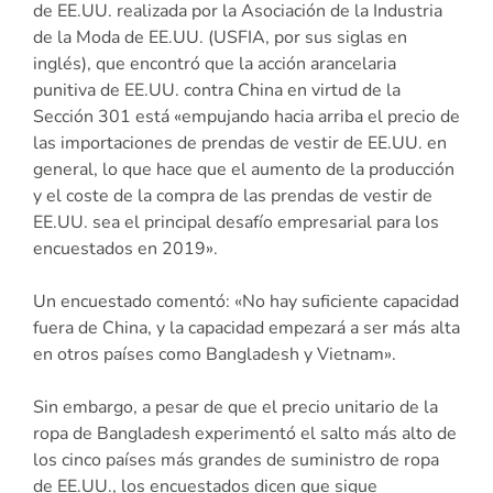
de EE.UU. realizada por la Asociación de la Industria
de la Moda de EE.UU. (USFIA, por sus siglas en
inglés), que encontró que la acción arancelaria
punitiva de EE.UU. contra China en virtud de la
Sección 301 está «empujando hacia arriba el precio de
las importaciones de prendas de vestir de EE.UU. en
general, lo que hace que el aumento de la producción
y el coste de la compra de las prendas de vestir de
EE.UU. sea el principal desafío empresarial para los
encuestados en 2019».
Un encuestado comentó: «No hay suficiente capacidad
fuera de China, y la capacidad empezará a ser más alta
en otros países como Bangladesh y Vietnam».
Sin embargo, a pesar de que el precio unitario de la
ropa de Bangladesh experimentó el salto más alto de
los cinco países más grandes de suministro de ropa
de EE.UU., los encuestados dicen que sigue