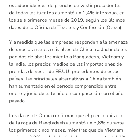
estadounidenses de prendas de vestir procedentes
de todas las fuentes aumentó un 1,4% interanual en
los seis primeros meses de 2019, según los últimos
datos de la Oficina de Textiles y Confección (Otexa).
Y a medida que las empresas responden a la amenaza
de unos aranceles más altos de China trasladando los
pedidos de abastecimiento a Bangladesh, Vietnam y
la India, los precios medios de las importaciones de
prendas de vestir de EE.UU. procedentes de estos
países, las principales alternativas a China también
han aumentado en el período comprendido entre
enero y junio de este año en comparación con el año
pasado.
Los datos de Otexa confirman que el precio unitario
de la ropa de Bangladesh aumentó un 5,6% durante
los primeros cinco meses, mientras que de Vietnam