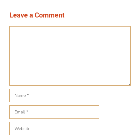
Leave a Comment