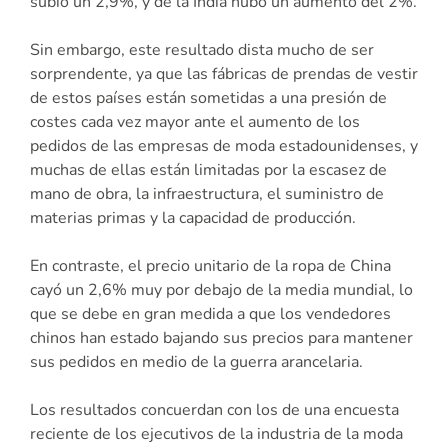
subió un 2,9%, y de la India hubo un aumento del 2%.
Sin embargo, este resultado dista mucho de ser
sorprendente, ya que las fábricas de prendas de vestir
de estos países están sometidas a una presión de
costes cada vez mayor ante el aumento de los
pedidos de las empresas de moda estadounidenses, y
muchas de ellas están limitadas por la escasez de
mano de obra, la infraestructura, el suministro de
materias primas y la capacidad de producción.
En contraste, el precio unitario de la ropa de China
cayó un 2,6% muy por debajo de la media mundial, lo
que se debe en gran medida a que los vendedores
chinos han estado bajando sus precios para mantener
sus pedidos en medio de la guerra arancelaria.
Los resultados concuerdan con los de una encuesta
reciente de los ejecutivos de la industria de la moda