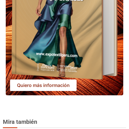
Quiero más información
Mira también