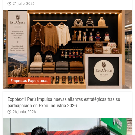
21 julio, 2026
Empresas Expositoras
Expotextil Perú impulsa nuevas alianzas estratégicas tras su
participación en Expo Industria 2026
26 junio, 2026