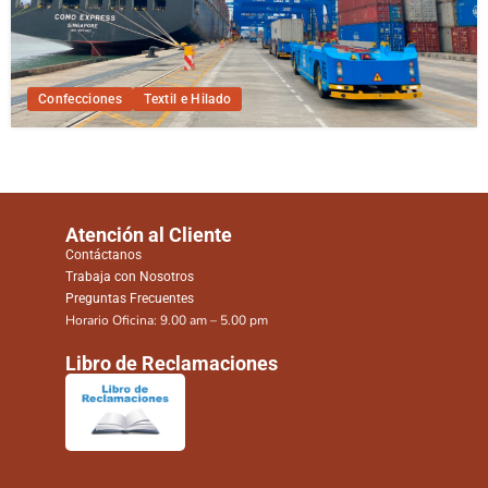
Confecciones
Textil e Hilado
Atención al Cliente
Contáctanos
Trabaja con Nosotros
Preguntas Frecuentes
Horario Oficina: 9.00 am – 5.00 pm
Libro de Reclamaciones