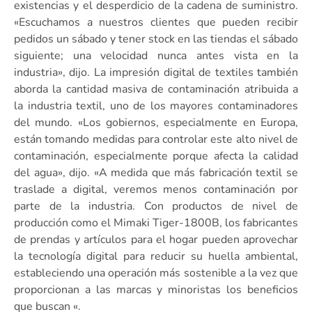
existencias y el desperdicio de la cadena de suministro.
«Escuchamos a nuestros clientes que pueden recibir
pedidos un sábado y tener stock en las tiendas el sábado
siguiente; una velocidad nunca antes vista en la
industria», dijo. La impresión digital de textiles también
aborda la cantidad masiva de contaminación atribuida a
la industria textil, uno de los mayores contaminadores
del mundo. «Los gobiernos, especialmente en Europa,
están tomando medidas para controlar este alto nivel de
contaminación, especialmente porque afecta la calidad
del agua», dijo. «A medida que más fabricación textil se
traslade a digital, veremos menos contaminación por
parte de la industria. Con productos de nivel de
producción como el Mimaki Tiger-1800B, los fabricantes
de prendas y artículos para el hogar pueden aprovechar
la tecnología digital para reducir su huella ambiental,
estableciendo una operación más sostenible a la vez que
proporcionan a las marcas y minoristas los beneficios
que buscan «.