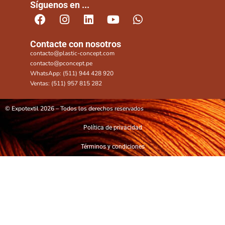
Síguenos en ...
Contacte con nosotros
contacto@plastic-concept.com
contacto@pconcept.pe
WhatsApp: (511) 944 428 920
Ventas: (511) 957 815 282
© Expotextil 2026 – Todos los derechos reservados
Política de privacidad
Términos y condiciones