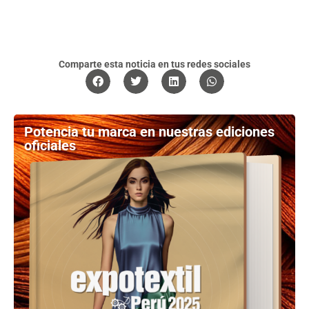
Comparte esta noticia en tus redes sociales
Potencia tu marca en nuestras ediciones
oficiales