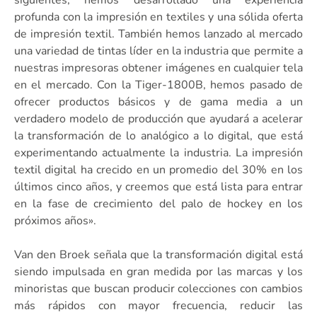
profunda con la impresión en textiles y una sólida oferta
de impresión textil. También hemos lanzado al mercado
una variedad de tintas líder en la industria que permite a
nuestras impresoras obtener imágenes en cualquier tela
en el mercado. Con la Tiger-1800B, hemos pasado de
ofrecer productos básicos y de gama media a un
verdadero modelo de producción que ayudará a acelerar
la transformación de lo analógico a lo digital, que está
experimentando actualmente la industria. La impresión
textil digital ha crecido en un promedio del 30% en los
últimos cinco años, y creemos que está lista para entrar
en la fase de crecimiento del palo de hockey en los
próximos años».
Van den Broek señala que la transformación digital está
siendo impulsada en gran medida por las marcas y los
minoristas que buscan producir colecciones con cambios
más rápidos con mayor frecuencia, reducir las