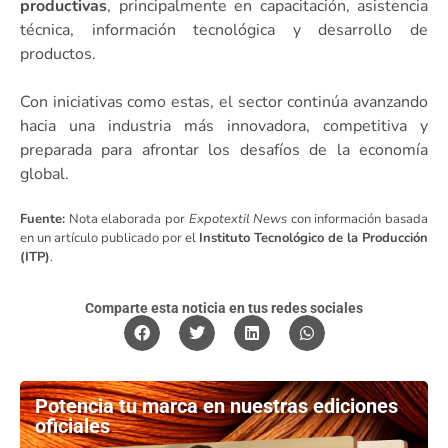
productivas
, principalmente en capacitación, asistencia
técnica, información tecnológica y desarrollo de
productos.
Con iniciativas como estas, el sector continúa avanzando
hacia una industria más innovadora, competitiva y
preparada para afrontar los desafíos de la economía
global.
Fuente:
Nota elaborada por
Expotextil News
con información basada
en un artículo publicado por el
Instituto Tecnológico de la Producción
(ITP)
.
Comparte esta noticia en tus redes sociales
Potencia tu marca en nuestras ediciones
oficiales