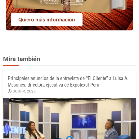
Quiero más información
Mira también
Principales anuncios de la entrevista de “El Cliente” a Luisa A.
Mesones, directora ejecutiva de Expotextil Perú
30 julio, 2026