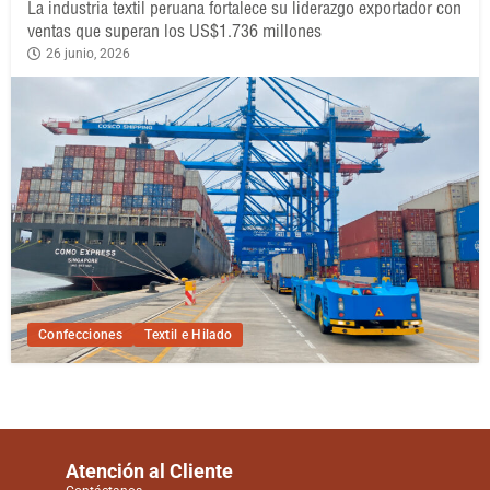
La industria textil peruana fortalece su liderazgo exportador con
ventas que superan los US$1.736 millones
26 junio, 2026
Confecciones
Textil e Hilado
Atención al Cliente