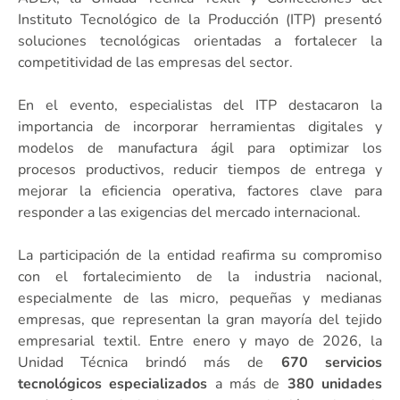
Instituto Tecnológico de la Producción (ITP) presentó
soluciones tecnológicas orientadas a fortalecer la
competitividad de las empresas del sector.
En el evento, especialistas del ITP destacaron la
importancia de incorporar herramientas digitales y
modelos de manufactura ágil para optimizar los
procesos productivos, reducir tiempos de entrega y
mejorar la eficiencia operativa, factores clave para
responder a las exigencias del mercado internacional.
La participación de la entidad reafirma su compromiso
con el fortalecimiento de la industria nacional,
especialmente de las micro, pequeñas y medianas
empresas, que representan la gran mayoría del tejido
empresarial textil. Entre enero y mayo de 2026, la
Unidad Técnica brindó más de
670 servicios
tecnológicos especializados
a más de
380 unidades