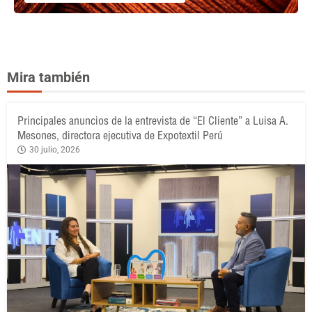
Mira también
Principales anuncios de la entrevista de “El Cliente” a Luisa A.
Mesones, directora ejecutiva de Expotextil Perú
30 julio, 2026