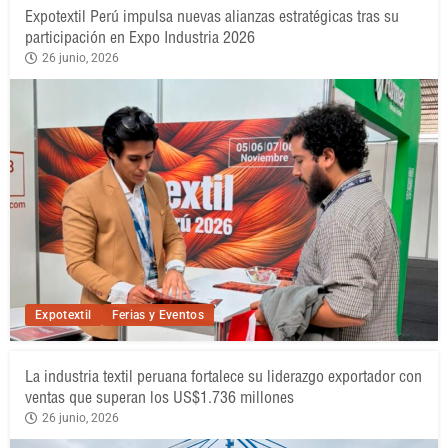
Expotextil Perú impulsa nuevas alianzas estratégicas tras su
participación en Expo Industria 2026
26 junio, 2026
Expotextil
Ferias y Eventos
La industria textil peruana fortalece su liderazgo exportador con
ventas que superan los US$1.736 millones
26 junio, 2026