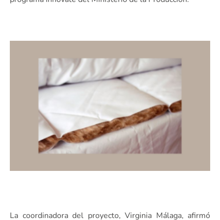
La coordinadora del proyecto, Virginia Málaga, afirmó