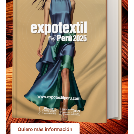
Quiero más información