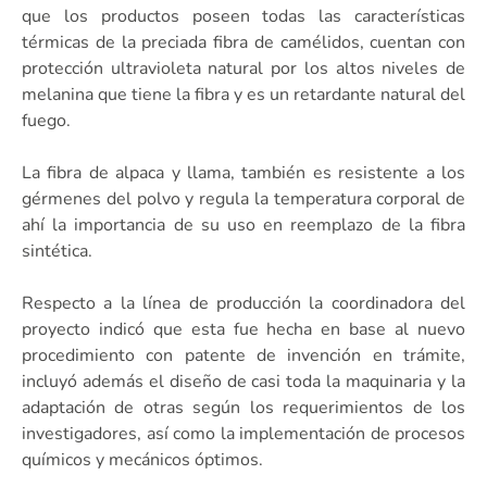
que los productos poseen todas las características
térmicas de la preciada fibra de camélidos, cuentan con
protección ultravioleta natural por los altos niveles de
melanina que tiene la fibra y es un retardante natural del
fuego.
La fibra de alpaca y llama, también es resistente a los
gérmenes del polvo y regula la temperatura corporal de
ahí la importancia de su uso en reemplazo de la fibra
sintética.
Respecto a la línea de producción la coordinadora del
proyecto indicó que esta fue hecha en base al nuevo
procedimiento con patente de invención en trámite,
incluyó además el diseño de casi toda la maquinaria y la
adaptación de otras según los requerimientos de los
investigadores, así como la implementación de procesos
químicos y mecánicos óptimos.