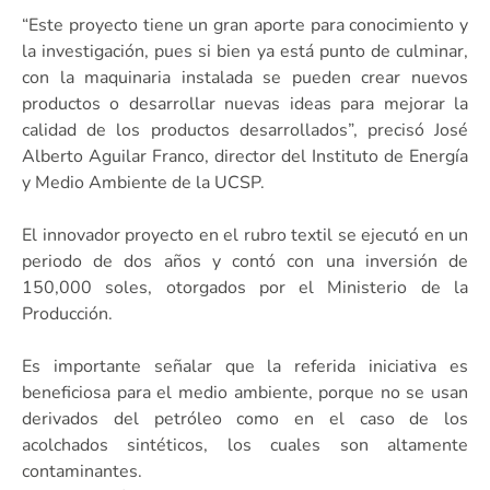
“Este proyecto tiene un gran aporte para conocimiento y
la investigación, pues si bien ya está punto de culminar,
con la maquinaria instalada se pueden crear nuevos
productos o desarrollar nuevas ideas para mejorar la
calidad de los productos desarrollados”, precisó José
Alberto Aguilar Franco, director del Instituto de Energía
y Medio Ambiente de la UCSP.
El innovador proyecto en el rubro textil se ejecutó en un
periodo de dos años y contó con una inversión de
150,000 soles, otorgados por el Ministerio de la
Producción.
Es importante señalar que la referida iniciativa es
beneficiosa para el medio ambiente, porque no se usan
derivados del petróleo como en el caso de los
acolchados sintéticos, los cuales son altamente
contaminantes.