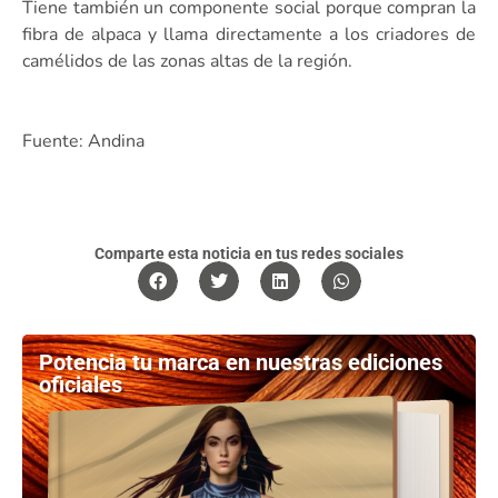
Tiene también un componente social porque compran la
fibra de alpaca y llama directamente a los criadores de
camélidos de las zonas altas de la región.
Fuente: Andina
Comparte esta noticia en tus redes sociales
Potencia tu marca en nuestras ediciones
oficiales