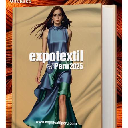
oficiales