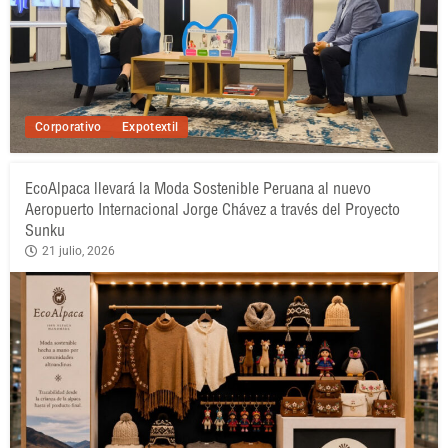
Corporativo
Expotextil
EcoAlpaca llevará la Moda Sostenible Peruana al nuevo
Aeropuerto Internacional Jorge Chávez a través del Proyecto
Sunku
21 julio, 2026