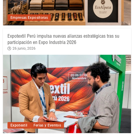
Empresas Expositoras
Expotextil Perú impulsa nuevas alianzas estratégicas tras su
participación en Expo Industria 2026
26 junio, 2026
Expotextil
Ferias y Eventos