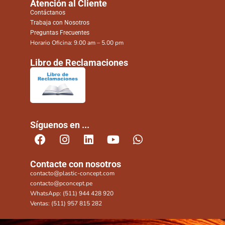
Atención al Cliente
Contáctanos
Trabaja con Nosotros
Preguntas Frecuentes
Horario Oficina: 9.00 am – 5.00 pm
Libro de Reclamaciones
Síguenos en ...
Contacte con nosotros
contacto@plastic-concept.com
contacto@pconcept.pe
WhatsApp: (511) 944 428 920
Ventas: (511) 957 815 282