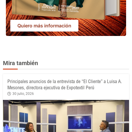
Quiero más información
Mira también
Principales anuncios de la entrevista de “El Cliente” a Luisa A.
Mesones, directora ejecutiva de Expotextil Perú
30 julio, 2026