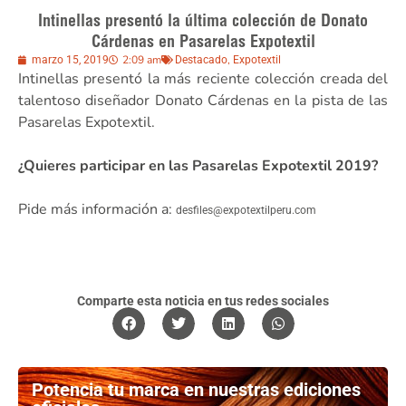
Intinellas presentó la última colección de Donato
Cárdenas en Pasarelas Expotextil
2:09 am
,
marzo 15, 2019
Destacado
Expotextil
Intinellas presentó la más reciente colección creada del
talentoso diseñador Donato Cárdenas en la pista de las
Pasarelas Expotextil.
¿Quieres participar en las Pasarelas Expotextil 2019?
Pide más información a:
desfiles@expotextilperu.com
Comparte esta noticia en tus redes sociales
Potencia tu marca en nuestras ediciones