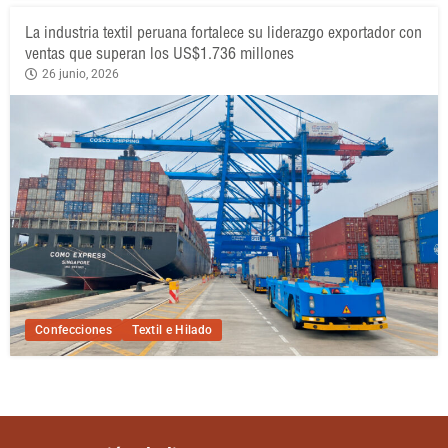
La industria textil peruana fortalece su liderazgo exportador con
ventas que superan los US$1.736 millones
26 junio, 2026
Confecciones
Textil e Hilado