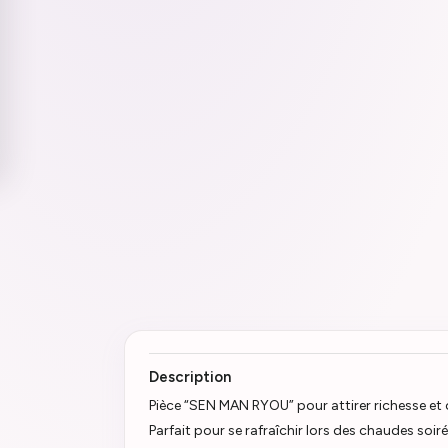
Description
Pièce “SEN MAN RYOU” pour attirer richesse et
Parfait pour se rafraîchir lors des chaudes soir