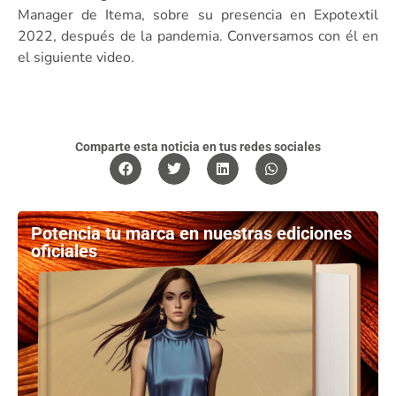
Manager de Itema, sobre su presencia en Expotextil
2022, después de la pandemia. Conversamos con él en
el siguiente video.
Comparte esta noticia en tus redes sociales
Potencia tu marca en nuestras ediciones
oficiales