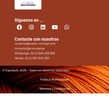
Síguenos en ...
Contacte con nosotros
contacto@plastic-concept.com
contacto@pconcept.pe
WhatsApp: (511) 944 428 920
Ventas: (511) 957 815 282
© Expotextil 2026 – Todos los derechos reservados
Política de privacidad
Términos y condiciones