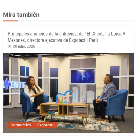
Mira también
Principales anuncios de la entrevista de “El Cliente” a Luisa A.
Mesones, directora ejecutiva de Expotextil Perú
30 julio, 2026
Corporativo
Expotextil