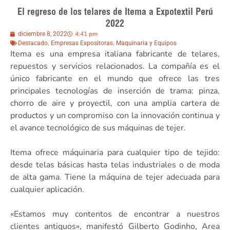
El regreso de los telares de Itema a Expotextil Perú
2022
4:41 pm
diciembre 8, 2022
,
,
Destacado
Empresas Expositoras
Maquinaria y Equipos
Itema es una empresa italiana fabricante de telares,
repuestos y servicios relacionados. La compañía es el
único fabricante en el mundo que ofrece las tres
principales tecnologías de inserción de trama: pinza,
chorro de aire y proyectil, con una amplia cartera de
productos y un compromiso con la innovación continua y
el avance tecnológico de sus máquinas de tejer.
Itema ofrece máquinaria para cualquier tipo de tejido:
desde telas básicas hasta telas industriales o de moda
de alta gama. Tiene la máquina de tejer adecuada para
cualquier aplicación.
«Estamos muy contentos de encontrar a nuestros
clientes antiguos», manifestó Gilberto Godinho, Area