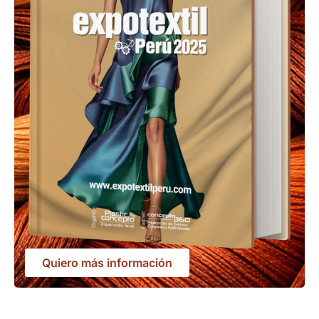
Quiero más información