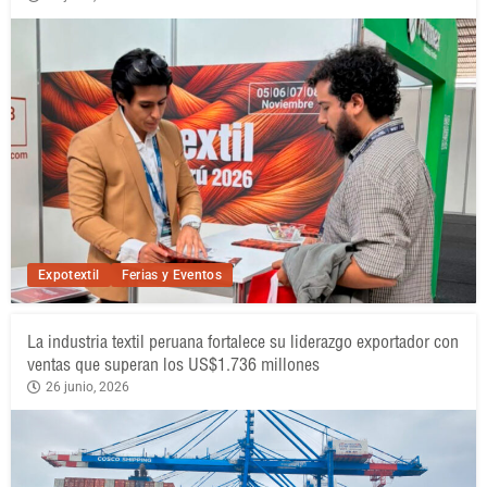
Expotextil
Ferias y Eventos
La industria textil peruana fortalece su liderazgo exportador con
ventas que superan los US$1.736 millones
26 junio, 2026