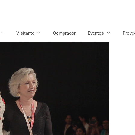
Visitante
Comprador
Eventos
Prove