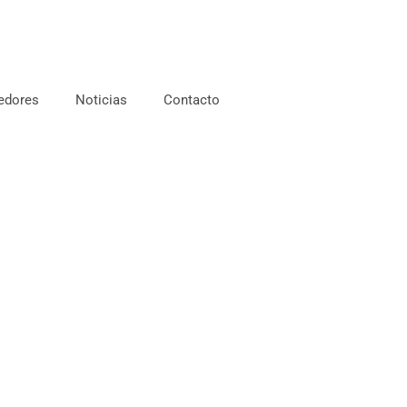
edores
Noticias
Contacto