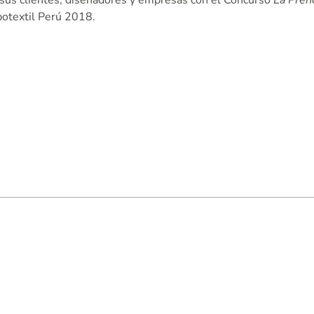
xpotextil Perú 2018.