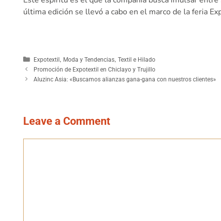
última edición se llevó a cabo en el marco de la feria E
,
,
Expotextil
Moda y Tendencias
Textil e Hilado
Promoción de Expotextil en Chiclayo y Trujillo
Aluzinc Asia: «Buscamos alianzas gana-gana con nuestros clientes»
Leave a Comment