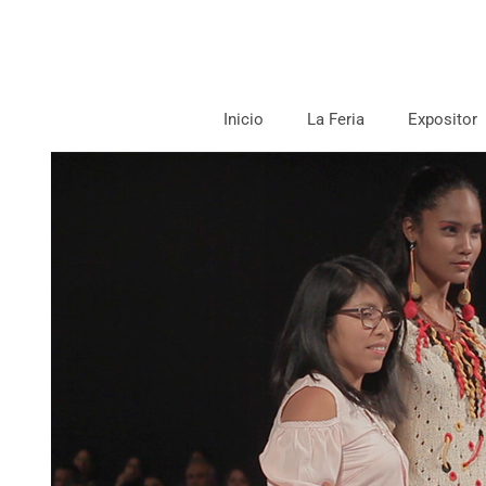
Inicio
La Feria
Expositor