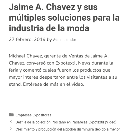
Jaime A. Chavez y sus
múltiples soluciones para la
industria de la moda
27 febrero, 2019
by
Administrador
Michael Chavez, gerente de Ventas de Jaime A.
Chavez, conversó con Expotextil News durante la
feria y comentó cuáles fueron los productos que
mayor interés despertaron entre los visitantes a su
stand. Entérese de más en el video.
Empresas Expositoras
Desfile de la colección Positano en Pasarelas Expotextil (Video)
Crecimiento y producción del algodón disminuirá debido a menor