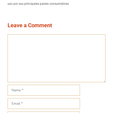
uso por sus principales países consumidores
Leave a Comment