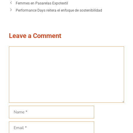
Femmes en Pasarelas Expotextil
Performance Days reitera el enfoque de sostenibilidad
Leave a Comment