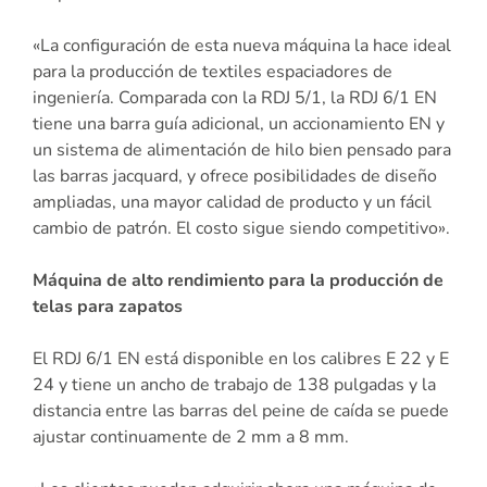
«La configuración de esta nueva máquina la hace ideal
para la producción de textiles espaciadores de
ingeniería. Comparada con la RDJ 5/1, la RDJ 6/1 EN
tiene una barra guía adicional, un accionamiento EN y
un sistema de alimentación de hilo bien pensado para
las barras jacquard, y ofrece posibilidades de diseño
ampliadas, una mayor calidad de producto y un fácil
cambio de patrón. El costo sigue siendo competitivo».
Máquina de alto rendimiento para la producción de
telas para zapatos
El RDJ 6/1 EN está disponible en los calibres E 22 y E
24 y tiene un ancho de trabajo de 138 pulgadas y la
distancia entre las barras del peine de caída se puede
ajustar continuamente de 2 mm a 8 mm.