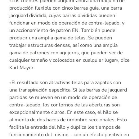
«Los clientes pueden adquirir ahora una máquina de
producción flexible con cinco barras guía, una barra
jacquard dividida, cuyas barras divididas pueden
funcionar en modo de operación de contra-lapado, y
un accionamiento de patrón EN. También puede
producir una amplia gama de telas. Se pueden
trabajar estructuras densas, así como una amplia
gama de patrones con agujeros, que pueden ser de
cualquier tamaño y colocados en cualquier lugar», dice
Karl Mayer.
«El resultado son atractivas telas para zapatos con
una transpiración específica. Si las barras de jacquard
partidas se mueven en un modo de operación de
contra-lapado, los contornos de las aberturas son
excepcionalmente claros. En este caso, el hilo se
alimenta de dos haces de urdimbre seccionales. Esto
facilita la entrada del hilo y duplica los tiempos de
funcionamiento del mismo – con un efecto positivo en