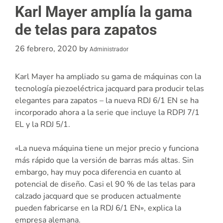
Karl Mayer amplía la gama
de telas para zapatos
26 febrero, 2020
by
Administrador
Karl Mayer ha ampliado su gama de máquinas con la
tecnología piezoeléctrica jacquard para producir telas
elegantes para zapatos – la nueva RDJ 6/1 EN se ha
incorporado ahora a la serie que incluye la RDPJ 7/1
EL y la RDJ 5/1.
«La nueva máquina tiene un mejor precio y funciona
más rápido que la versión de barras más altas. Sin
embargo, hay muy poca diferencia en cuanto al
potencial de diseño. Casi el 90 % de las telas para
calzado jacquard que se producen actualmente
pueden fabricarse en la RDJ 6/1 EN», explica la
empresa alemana.