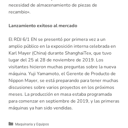
necesidad de almacenamiento de piezas de
recambio».
Lanzamiento exitoso al mercado
El RDJ 6/1 EN se presentó por primera vez a un
amplio público en la exposición interna celebrada en
Karl Mayer (China) durante ShanghaiTex, que tuvo
lugar del 25 al 28 de noviembre de 2019. Los
visitantes hicieron muchas preguntas sobre la nueva
máquina. Yuji Yamamoto, el Gerente de Producto de
Nippon Mayer, se está preparando para tener muchas
discusiones sobre varios proyectos en los próximos
meses. La producción en masa estaba programada
para comenzar en septiembre de 2019, y las primeras
máquinas ya han sido vendidas.
Maquinaria y Equipos