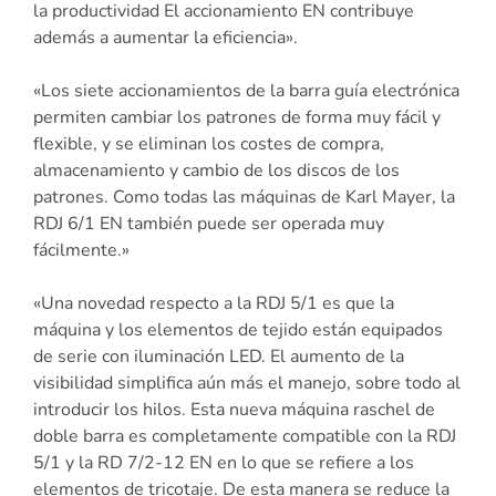
la productividad El accionamiento EN contribuye
además a aumentar la eficiencia».
«Los siete accionamientos de la barra guía electrónica
permiten cambiar los patrones de forma muy fácil y
flexible, y se eliminan los costes de compra,
almacenamiento y cambio de los discos de los
patrones. Como todas las máquinas de Karl Mayer, la
RDJ 6/1 EN también puede ser operada muy
fácilmente.»
«Una novedad respecto a la RDJ 5/1 es que la
máquina y los elementos de tejido están equipados
de serie con iluminación LED. El aumento de la
visibilidad simplifica aún más el manejo, sobre todo al
introducir los hilos. Esta nueva máquina raschel de
doble barra es completamente compatible con la RDJ
5/1 y la RD 7/2-12 EN en lo que se refiere a los
elementos de tricotaje. De esta manera se reduce la