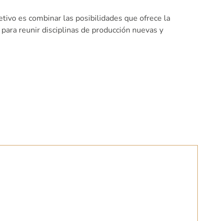
jetivo es combinar las posibilidades que ofrece la
u para reunir disciplinas de producción nuevas y