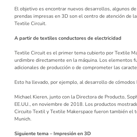
El objetivo es encontrar nuevos desarrollos, algunos de 
prendas impresas en 3D son el centro de atención de las
Textile Circuit.
A partir de textiles conductores de electricidad
Textile Circuit es el primer tema cubierto por Textile 
urdimbre directamente en la máquina. Los elementos fu
adicionales de producción o de comprometer las caracterí
Esto ha llevado, por ejemplo, al desarrollo de cómodos b
Michael Kieren, junto con la Directora de Producto, Soph
EE.UU., en noviembre de 2018. Los productos mostrados 
Circuito Textil y Textile Makerspace fueron también el 
Munich.
Siguiente tema – Impresión en 3D