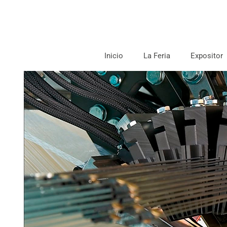
Inicio
La Feria
Expositor