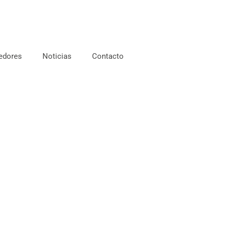
edores
Noticias
Contacto