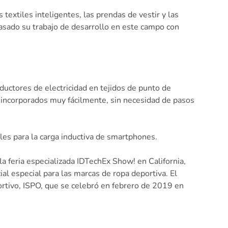
textiles inteligentes, las prendas de vestir y las
pasado su trabajo de desarrollo en este campo con
ductores de electricidad en tejidos de punto de
incorporados muy fácilmente, sin necesidad de pasos
iles para la carga inductiva de smartphones.
la feria especializada IDTechEx Show! en California,
l especial para las marcas de ropa deportiva. El
ortivo, ISPO, que se celebró en febrero de 2019 en