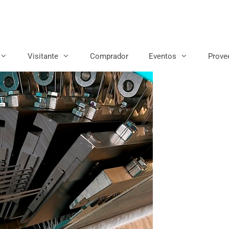
Visitante
Comprador
Eventos
Prove