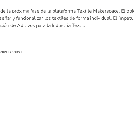
a de la próxima fase de la plataforma Textile Makerspace. El ob
iseñar y funcionalizar los textiles de forma individual. El ímpet
ción de Aditivos para la Industria Textil.
elas Expotextil