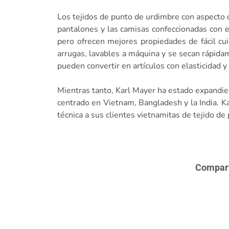
Los tejidos de punto de urdimbre con aspecto 
pantalones y las camisas confeccionadas con e
pero ofrecen mejores propiedades de fácil cu
arrugas, lavables a máquina y se secan rápidam
pueden convertir en artículos con elasticidad 
Mientras tanto, Karl Mayer ha estado expandie
centrado en Vietnam, Bangladesh y la India. Ka
técnica a sus clientes vietnamitas de tejido de
Comparte