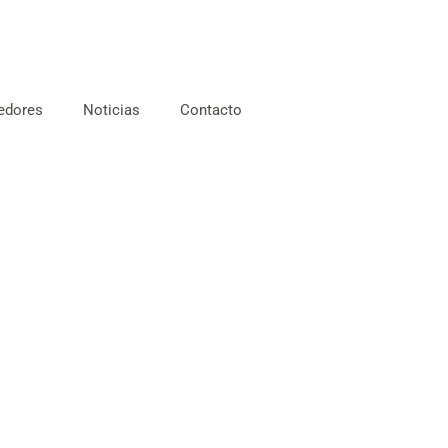
edores
Noticias
Contacto