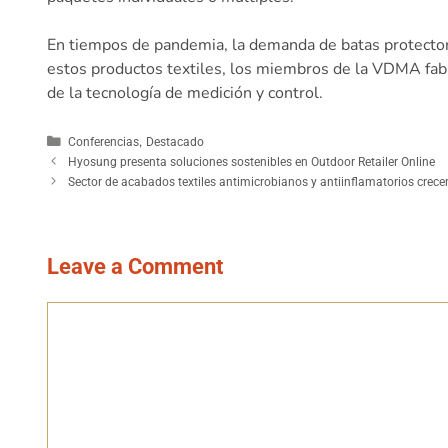
En tiempos de pandemia, la demanda de batas protectora
estos productos textiles, los miembros de la VDMA fabr
de la tecnología de medición y control.
,
Conferencias
Destacado
Hyosung presenta soluciones sostenibles en Outdoor Retailer Online
Sector de acabados textiles antimicrobianos y antiinflamatorios crec
Leave a Comment