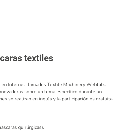
caras textiles
 en Internet llamados Textile Machinery Webtalk.
nnovadoras sobre un tema específico durante un
 se realizan en inglés y la participación es gratuita.
áscaras quirúrgicas).