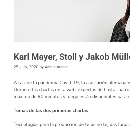
Karl Mayer, Stoll y Jakob Mül
25 julio, 2020
by
Administrador
A raíz de la pandemia Covid-19, la asociación alemana
Durante las charlas en la web, expertos de hasta cuat
máximo de 90 minutos y luego están disponibles para res
Temas de las dos primeras charlas
Tecnologías para la producción de telas no tejidas fund