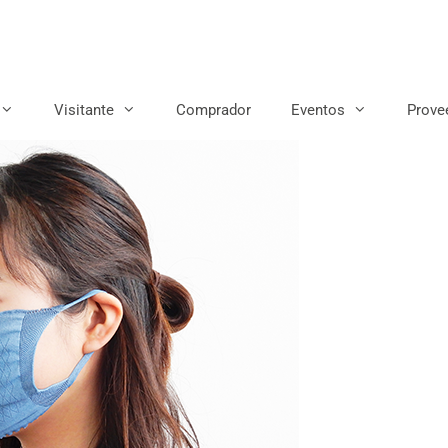
Visitante
Comprador
Eventos
Prove