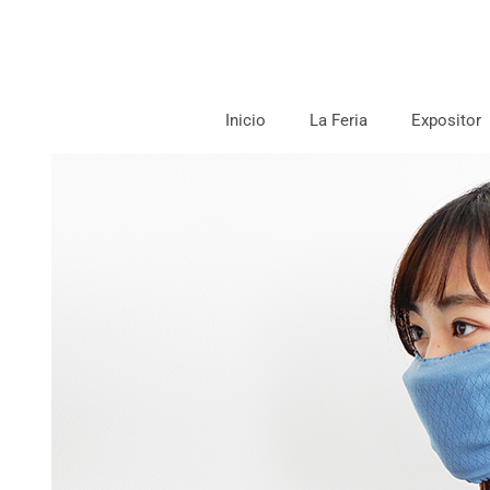
Inicio
La Feria
Expositor