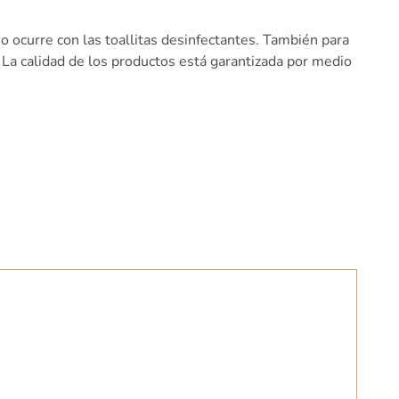
 ocurre con las toallitas desinfectantes. También para
La calidad de los productos está garantizada por medio