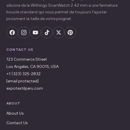
silicone de la Withings ScanWatch 2 42 mm a une fermeture
boucle standard qui vous permet de toujours l'ajuster
prcisment la taille de votre poignet.
CONTACT US
123 Commerce Street
Los Angeles, CA 90015, USA
+1 (323) 325-2832
[email protected]
expotextilperu.com
ABOUT
About Us
Contact Us