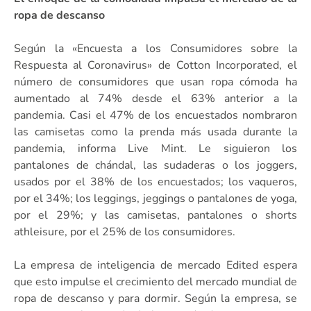
ropa de descanso
Según la «Encuesta a los Consumidores sobre la
Respuesta al Coronavirus» de Cotton Incorporated, el
número de consumidores que usan ropa cómoda ha
aumentado al 74% desde el 63% anterior a la
pandemia. Casi el 47% de los encuestados nombraron
las camisetas como la prenda más usada durante la
pandemia, informa Live Mint. Le siguieron los
pantalones de chándal, las sudaderas o los joggers,
usados por el 38% de los encuestados; los vaqueros,
por el 34%; los leggings, jeggings o pantalones de yoga,
por el 29%; y las camisetas, pantalones o shorts
athleisure, por el 25% de los consumidores.
La empresa de inteligencia de mercado Edited espera
que esto impulse el crecimiento del mercado mundial de
ropa de descanso y para dormir. Según la empresa, se