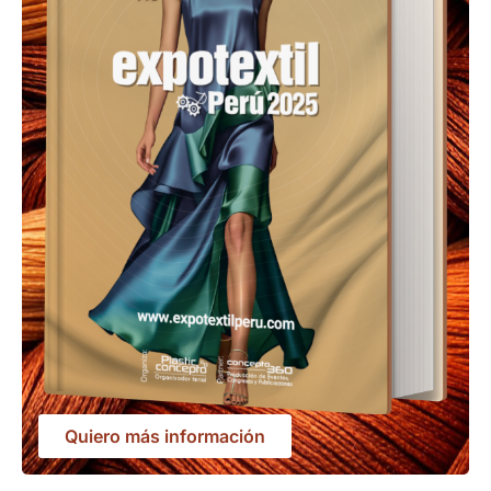
Quiero más información