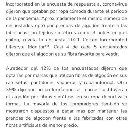
Incorporated en la encuesta de respuesta al coronavirus
dijeron que optaban por ropa cómoda durante el periodo
de la pandemia. Aproximadamente el mismo número de
encuestados optó por prendas de algodón frente a las
fabricadas con tejidos sintéticos como el poliéster y el
nailon, revela la encuesta 2021 Cotton Incorporated
Lifestyle Monitor™. Casi 4 de cada 5 encuestados
dijeron que el algodón es su fibra favorita para vestir.
Alrededor del 42% de los encuestados dijeron que
optarían por marcas que utilizan fibras de algodón en sus
camisetas, pantalones vaqueros y ropa informal. Otro
39% dijo que no preferiría que las marcas sustituyeran
el algodón por fibras sintéticas en su ropa deportiva o
formal. La mayoría de los compradores también se
mostraron dispuestos a pagar más por mantener las
prendas de algodón frente a las fabricadas con otras
fibras artificiales de menor precio.