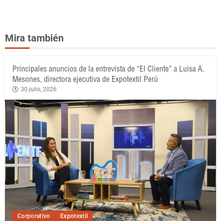
Mira también
Principales anuncios de la entrevista de “El Cliente” a Luisa A.
Mesones, directora ejecutiva de Expotextil Perú
30 julio, 2026
Corporativo
Expotextil