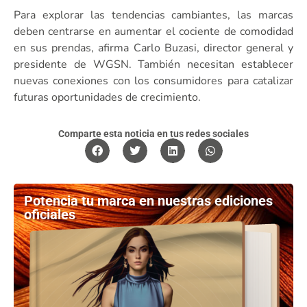
Para explorar las tendencias cambiantes, las marcas
deben centrarse en aumentar el cociente de comodidad
en sus prendas, afirma Carlo Buzasi, director general y
presidente de WGSN. También necesitan establecer
nuevas conexiones con los consumidores para catalizar
futuras oportunidades de crecimiento.
Comparte esta noticia en tus redes sociales
Potencia tu marca en nuestras ediciones
oficiales