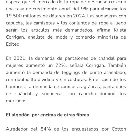
espera que el mercado de la ropa de descanso crezca a
una tasa de crecimiento anual del 9% para alcanzar los
19.500 millones de dólares en 2024. Las sudaderas con
capucha, las camisetas y los conjuntos de ropa a juego
serán los artículos más demandados, afirma Krista
Corrigan, analista de moda y comercio minorista de
Edited.
En 2021, la demanda de pantalones de chándal para
mujeres aumentó un 72%, señala Corrigan. También
aumentó la demanda de leggings de punto acanalado,
con dobladillo dividido y sin costuras. En el caso de los
hombres, la demanda de camisetas gráficas, pantalones
de chándal y sudaderas con capucha dominó los
mercados
El algodón, por encima de otras fibras
Alrededor del 84% de los encuestados por Cotton