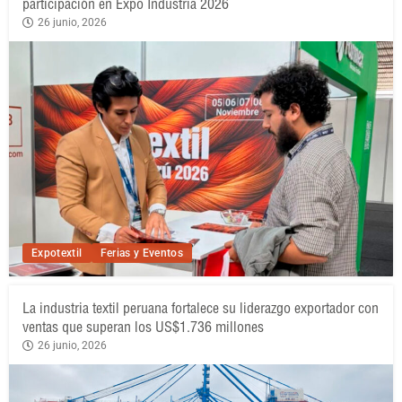
participación en Expo Industria 2026
26 junio, 2026
Expotextil
Ferias y Eventos
La industria textil peruana fortalece su liderazgo exportador con
ventas que superan los US$1.736 millones
26 junio, 2026