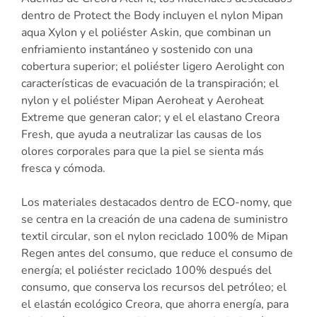
dentro de Protect the Body incluyen el nylon Mipan
aqua Xylon y el poliéster Askin, que combinan un
enfriamiento instantáneo y sostenido con una
cobertura superior; el poliéster ligero Aerolight con
características de evacuación de la transpiración; el
nylon y el poliéster Mipan Aeroheat y Aeroheat
Extreme que generan calor; y el el elastano Creora
Fresh, que ayuda a neutralizar las causas de los
olores corporales para que la piel se sienta más
fresca y cómoda.
Los materiales destacados dentro de ECO-nomy, que
se centra en la creación de una cadena de suministro
textil circular, son el nylon reciclado 100% de Mipan
Regen antes del consumo, que reduce el consumo de
energía; el poliéster reciclado 100% después del
consumo, que conserva los recursos del petróleo; el
el elastán ecológico Creora, que ahorra energía, para