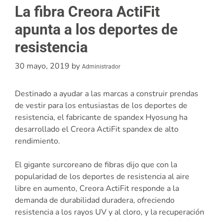
La fibra Creora ActiFit
apunta a los deportes de
resistencia
30 mayo, 2019
by
Administrador
Destinado a ayudar a las marcas a construir prendas
de vestir para los entusiastas de los deportes de
resistencia, el fabricante de spandex Hyosung ha
desarrollado el Creora ActiFit spandex de alto
rendimiento.
El gigante surcoreano de fibras dijo que con la
popularidad de los deportes de resistencia al aire
libre en aumento, Creora ActiFit responde a la
demanda de durabilidad duradera, ofreciendo
resistencia a los rayos UV y al cloro, y la recuperación