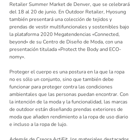
Retailer Summer Market de Denver, que se celebrará
del 18 al 20 de junio. En Outdoor Retailer, Hyosung
también presentará una colección de tejidos y
prendas de vestir multifuncionales y sostenibles bajo
la plataforma 2020 Megatendencias «Connected,
beyond» de su Centro de Diseño de Moda, con una
presentación titulada «Protect the Body and ECO-
nomy».
Proteger el cuerpo es una postura en la que la ropa
no es sólo un conjunto, sino que también debe
funcionar para proteger contra las condiciones
ambientales que las personas puedan encontrar. Con
la intención de la moda y la funcionalidad, las marcas
de outdoor están diseñando prendas exteriores de
moda que añaden rendimiento a la ropa de uso diario
e incluso a la ropa de lujo.
Además de Creora ActiFit, los materiales destacados