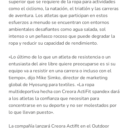
superior que se requiere de la ropa para actividades
como el ciclismo, la natación, el triatlón y las carreras
de aventura. Los atletas que participan en estos
esfuerzos a menudo se encuentran con entornos
ambientales desafiantes como agua salada, sol
intenso o un peñasco rocoso que puede degradar la
ropa y reducir su capacidad de rendimiento.
«Lo último de lo que un atleta de resistencia o un
entusiasta del aire libre quiere preocuparse es si su
equipo va a resistir en una carrera o incluso con el
tiempo», dijo Mike Simko, director de marketing
global de Hyosung para textiles. «La ropa
multideportiva hecha con Creora ActiFit spandex dará
a los atletas la confianza que necesitan para
concentrarse en su deporte y no ser molestados por
lo que llevan puesto».
La compañía lanzará Creora Actifit en el Outdoor