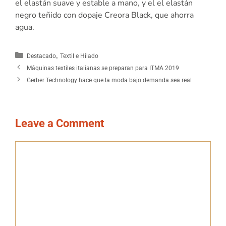
el elastán suave y estable a mano, y el el elastán
negro teñido con dopaje Creora Black, que ahorra
agua.
,
Destacado
Textil e Hilado
Máquinas textiles italianas se preparan para ITMA 2019
Gerber Technology hace que la moda bajo demanda sea real
Leave a Comment