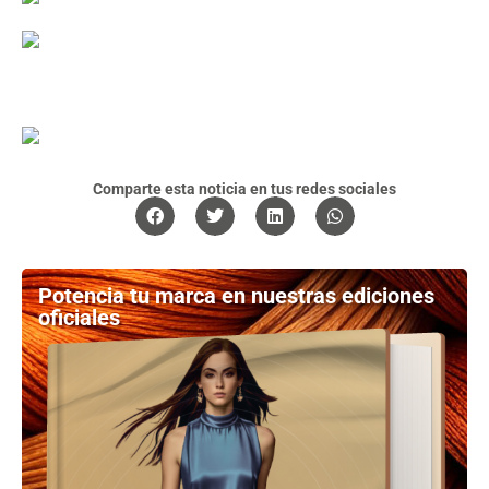
Comparte esta noticia en tus redes sociales
Potencia tu marca en nuestras ediciones
oficiales