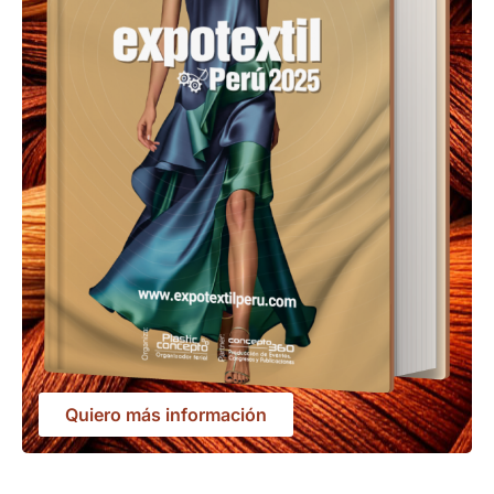
Quiero más información