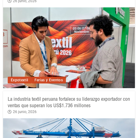
26 junio, 2026
Expotextil
Ferias y Eventos
La industria textil peruana fortalece su liderazgo exportador con
ventas que superan los US$1.736 millones
26 junio, 2026