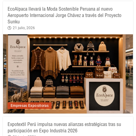
EcoAlpaca llevará la Moda Sostenible Peruana al nuevo
Aeropuerto Internacional Jorge Chávez a través del Proyecto
Sunku
21 julio, 2026
Empresas Expositoras
Expotextil Perú impulsa nuevas alianzas estratégicas tras su
participación en Expo Industria 2026