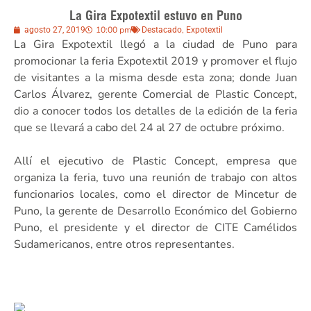
La Gira Expotextil estuvo en Puno
10:00 pm
,
agosto 27, 2019
Destacado
Expotextil
La Gira Expotextil llegó a la ciudad de Puno para
promocionar la feria Expotextil 2019 y promover el flujo
de visitantes a la misma desde esta zona; donde Juan
Carlos Álvarez, gerente Comercial de Plastic Concept,
dio a conocer todos los detalles de la edición de la feria
que se llevará a cabo del 24 al 27 de octubre próximo.
Allí el ejecutivo de Plastic Concept, empresa que
organiza la feria, tuvo una reunión de trabajo con altos
funcionarios locales, como el director de Mincetur de
Puno, la gerente de Desarrollo Económico del Gobierno
Puno, el presidente y el director de CITE Camélidos
Sudamericanos, entre otros representantes.