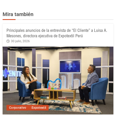
Mira también
Principales anuncios de la entrevista de “El Cliente” a Luisa A.
Mesones, directora ejecutiva de Expotextil Perú
30 julio, 2026
Corporativo
Expotextil