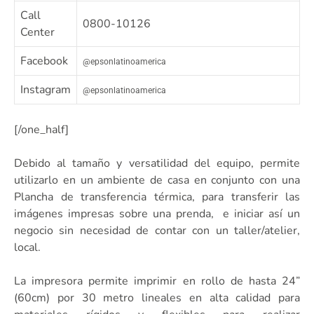
Call
0800-10126
Center
Facebook
@epsonlatinoamerica
Instagram
@epsonlatinoamerica
[/one_half]
Debido al tamaño y versatilidad del equipo, permite
utilizarlo en un ambiente de casa en conjunto con una
Plancha de transferencia térmica, para transferir las
imágenes impresas sobre una prenda, e iniciar así un
negocio sin necesidad de contar con un taller/atelier,
local.
La impresora permite imprimir en rollo de hasta 24”
(60cm) por 30 metro lineales en alta calidad para