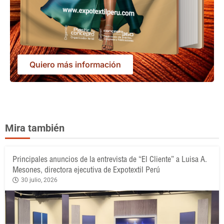
Quiero más información
Mira también
Principales anuncios de la entrevista de “El Cliente” a Luisa A.
Mesones, directora ejecutiva de Expotextil Perú
30 julio, 2026