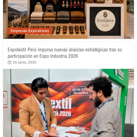
Empresas Expositoras
Expotextil Perú impulsa nuevas alianzas estratégicas tras su
participación en Expo Industria 2026
26 junio, 2026