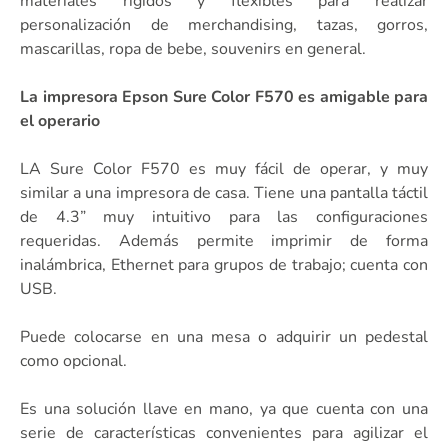
materiales rígidos y flexibles para realizar
personalización de merchandising, tazas, gorros,
mascarillas, ropa de bebe, souvenirs en general.
La impresora Epson Sure Color F570 es amigable para
el operario
LA Sure Color F570 es muy fácil de operar, y muy
similar a una impresora de casa. Tiene una pantalla táctil
de 4.3” muy intuitivo para las configuraciones
requeridas. Además permite imprimir de forma
inalámbrica, Ethernet para grupos de trabajo; cuenta con
USB.
Puede colocarse en una mesa o adquirir un pedestal
como opcional.
Es una solución llave en mano, ya que cuenta con una
serie de características convenientes para agilizar el