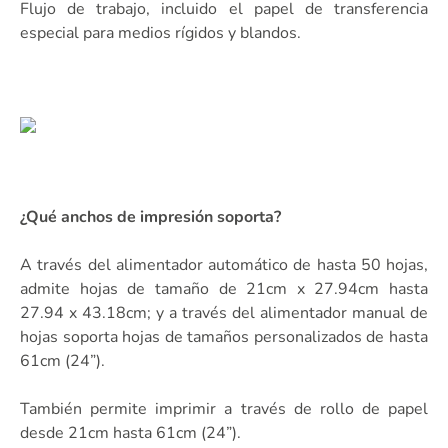
Flujo de trabajo, incluido el papel de transferencia
especial para medios rígidos y blandos.
¿Qué anchos de impresión soporta?
A través del alimentador automático de hasta 50 hojas,
admite hojas de tamaño de 21cm x 27.94cm hasta
27.94 x 43.18cm; y a través del alimentador manual de
hojas soporta hojas de tamaños personalizados de hasta
61cm (24”).
También permite imprimir a través de rollo de papel
desde 21cm hasta 61cm (24”).