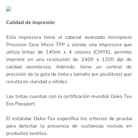
Calidad de impresión
Esta impresora tiene el cabezal avanzado micropiezo
Precision Core Micro TFP y siendo una impresora que
utiliza tintas de 140ml x 4 colores (CMYK), permite
imprimir en una resolución de 2400 x 1200 dpi de
calidad asombrosa. Además, tiene un control de
precisión de la gota de tinta y tamaño (en picolitros) que
resulta en claridad y nitidez.
Las tintas cuentan con la certificación mundial Oeko Tex
Eco Passport.
El estándar Oeko-Tex especifica los criterios de prueba
para detectar la presencia de sustancias nocivas en
productos textiles.