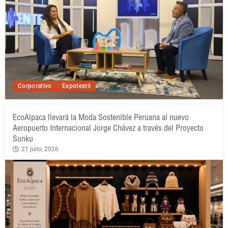
Corporativo
Expotextil
EcoAlpaca llevará la Moda Sostenible Peruana al nuevo
Aeropuerto Internacional Jorge Chávez a través del Proyecto
Sunku
21 julio, 2026