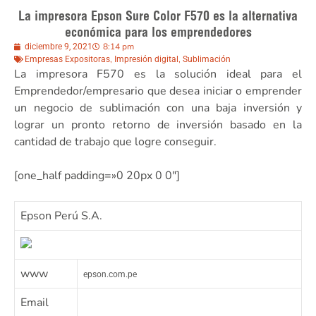
La impresora Epson Sure Color F570 es la alternativa
económica para los emprendedores
8:14 pm
diciembre 9, 2021
,
,
Empresas Expositoras
Impresión digital
Sublimación
La impresora F570 es la solución ideal para el
Emprendedor/empresario que desea iniciar o emprender
un negocio de sublimación con una baja inversión y
lograr un pronto retorno de inversión basado en la
cantidad de trabajo que logre conseguir.
[one_half padding=»0 20px 0 0″]
Epson Perú S.A.
www
epson.com.pe
Email