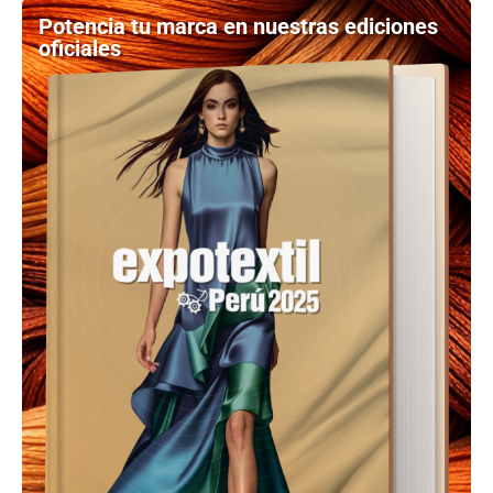
Potencia tu marca en nuestras ediciones
oficiales