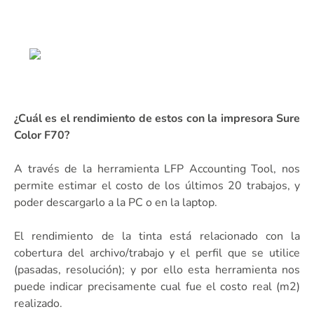
¿Cuál es el rendimiento de estos con la impresora Sure
Color F70?
A través de la herramienta LFP Accounting Tool, nos
permite estimar el costo de los últimos 20 trabajos, y
poder descargarlo a la PC o en la laptop.
El rendimiento de la tinta está relacionado con la
cobertura del archivo/trabajo y el perfil que se utilice
(pasadas, resolución); y por ello esta herramienta nos
puede indicar precisamente cual fue el costo real (m2)
realizado.