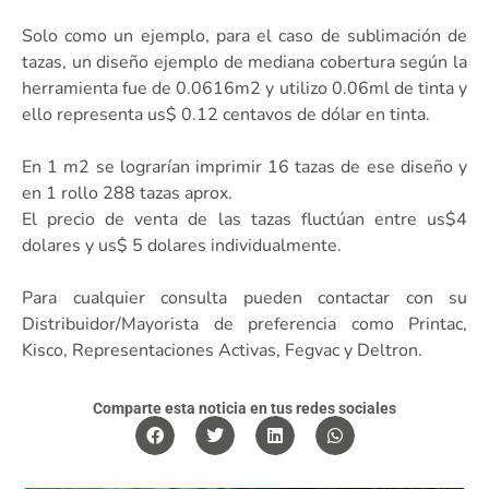
Solo como un ejemplo, para el caso de sublimación de
tazas, un diseño ejemplo de mediana cobertura según la
herramienta fue de 0.0616m2 y utilizo 0.06ml de tinta y
ello representa us$ 0.12 centavos de dólar en tinta.
En 1 m2 se lograrían imprimir 16 tazas de ese diseño y
en 1 rollo 288 tazas aprox.
El precio de venta de las tazas fluctúan entre us$4
dolares y us$ 5 dolares individualmente.
Para cualquier consulta pueden contactar con su
Distribuidor/Mayorista de preferencia como Printac,
Kisco, Representaciones Activas, Fegvac y Deltron.
Comparte esta noticia en tus redes sociales