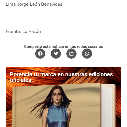
Lima, Jorge León Benavides.
Fuente: La Razón
Comparte esta noticia en tus redes sociales
Potencia tu marca en nuestras ediciones
oficiales