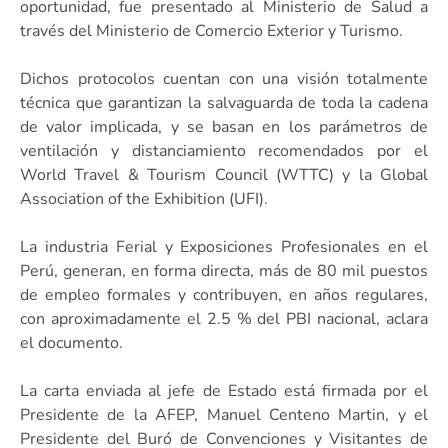
oportunidad, fue presentado al Ministerio de Salud a
través del Ministerio de Comercio Exterior y Turismo.
Dichos protocolos cuentan con una visión totalmente
técnica que garantizan la salvaguarda de toda la cadena
de valor implicada, y se basan en los parámetros de
ventilación y distanciamiento recomendados por el
World Travel & Tourism Council (WTTC) y la Global
Association of the Exhibition (UFI).
La industria Ferial y Exposiciones Profesionales en el
Perú, generan, en forma directa, más de 80 mil puestos
de empleo formales y contribuyen, en años regulares,
con aproximadamente el 2.5 % del PBI nacional, aclara
el documento.
La carta enviada al jefe de Estado está firmada por el
Presidente de la AFEP, Manuel Centeno Martin, y el
Presidente del Buró de Convenciones y Visitantes de