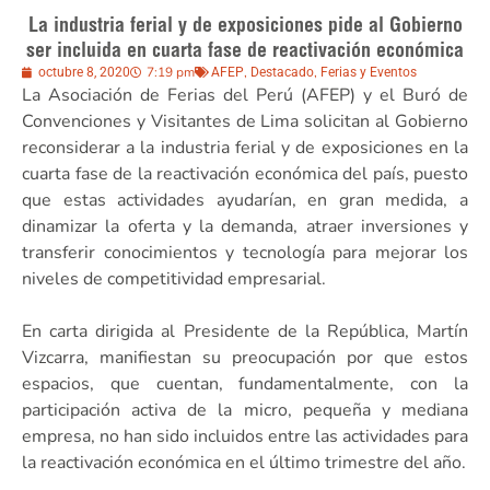
La industria ferial y de exposiciones pide al Gobierno
ser incluida en cuarta fase de reactivación económica
7:19 pm
,
,
octubre 8, 2020
AFEP
Destacado
Ferias y Eventos
La Asociación de Ferias del Perú (AFEP) y el Buró de
Convenciones y Visitantes de Lima solicitan al Gobierno
reconsiderar a la industria ferial y de exposiciones en la
cuarta fase de la reactivación económica del país, puesto
que estas actividades ayudarían, en gran medida, a
dinamizar la oferta y la demanda, atraer inversiones y
transferir conocimientos y tecnología para mejorar los
niveles de competitividad empresarial.
En carta dirigida al Presidente de la República, Martín
Vizcarra, manifiestan su preocupación por que estos
espacios, que cuentan, fundamentalmente, con la
participación activa de la micro, pequeña y mediana
empresa, no han sido incluidos entre las actividades para
la reactivación económica en el último trimestre del año.