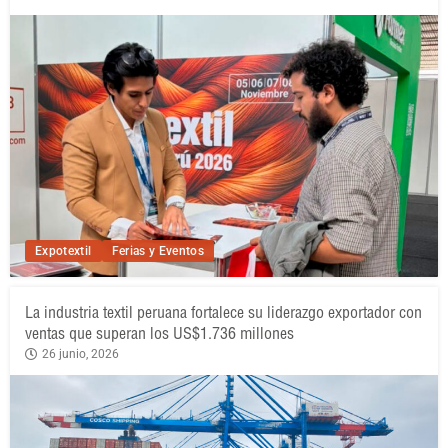
Expotextil
Ferias y Eventos
La industria textil peruana fortalece su liderazgo exportador con
ventas que superan los US$1.736 millones
26 junio, 2026