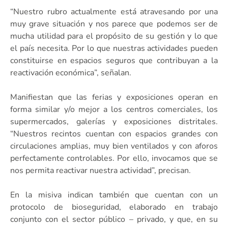
“Nuestro rubro actualmente está atravesando por una
muy grave situación y nos parece que podemos ser de
mucha utilidad para el propósito de su gestión y lo que
el país necesita. Por lo que nuestras actividades pueden
constituirse en espacios seguros que contribuyan a la
reactivación económica”, señalan.
Manifiestan que las ferias y exposiciones operan en
forma similar y/o mejor a los centros comerciales, los
supermercados, galerías y exposiciones distritales.
“Nuestros recintos cuentan con espacios grandes con
circulaciones amplias, muy bien ventilados y con aforos
perfectamente controlables. Por ello, invocamos que se
nos permita reactivar nuestra actividad”, precisan.
En la misiva indican también que cuentan con un
protocolo de bioseguridad, elaborado en trabajo
conjunto con el sector público – privado, y que, en su