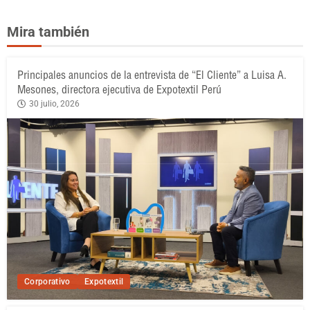
Mira también
Principales anuncios de la entrevista de “El Cliente” a Luisa A.
Mesones, directora ejecutiva de Expotextil Perú
30 julio, 2026
Corporativo
Expotextil