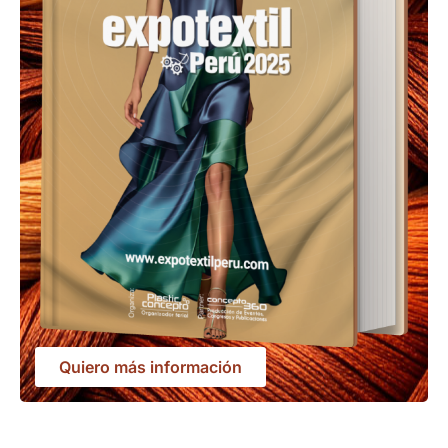
Quiero más información