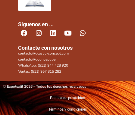
Síguenos en ...
Contacte con nosotros
contacto@plastic-concept.com
contacto@pconcept.pe
WhatsApp: (511) 944 428 920
Ventas: (511) 957 815 282
© Expotextil 2026 – Todos los derechos reservados
Política de privacidad
Términos y condiciones